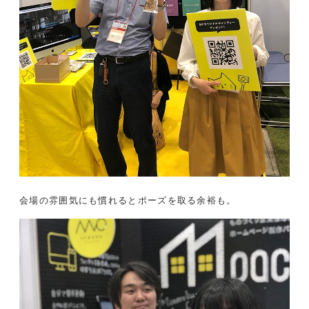
会場の雰囲気にも慣れるとポーズを取る余裕も。