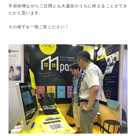
手前味噌ながら二日間とも大盛況のうちに終えることができ
たかと思います。
その様子を一部ご覧ください！