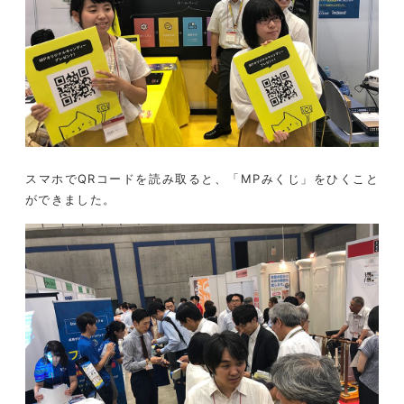
スマホでQRコードを読み取ると、「MPみくじ」をひくこと
ができました。