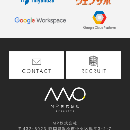
RECRUIT
CONTACT
MP株式会社
〒432-8023
静岡県浜松市中央区鴨江3-2-7