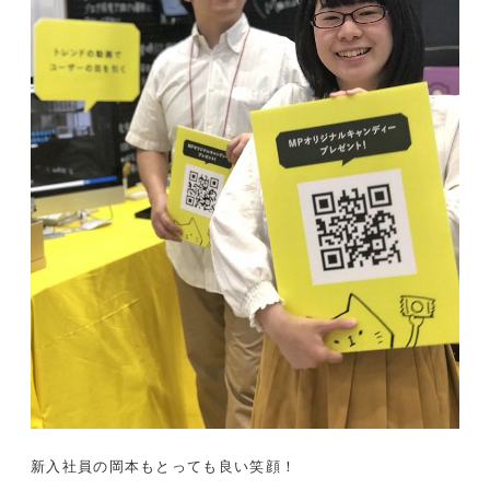
新入社員の岡本もとっても良い笑顔！