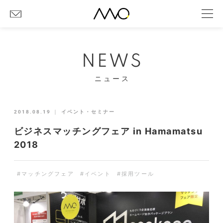
NEWS
ニュース
2018.08.19
｜
イベント・セミナー
ビジネスマッチングフェア in Hamamatsu
2018
#マッチングフェア
#イベント
#採用ツール