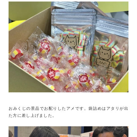
おみくじの景品でお配りしたアメです。袋詰めはアタリが出
た方に差し上げました。