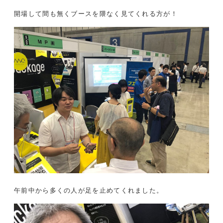
開場して間も無くブースを隈なく見てくれる方が！
午前中から多くの人が足を止めてくれました。