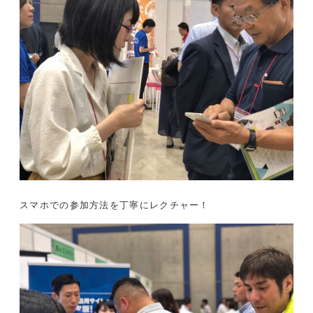
スマホでの参加方法を丁寧にレクチャー！