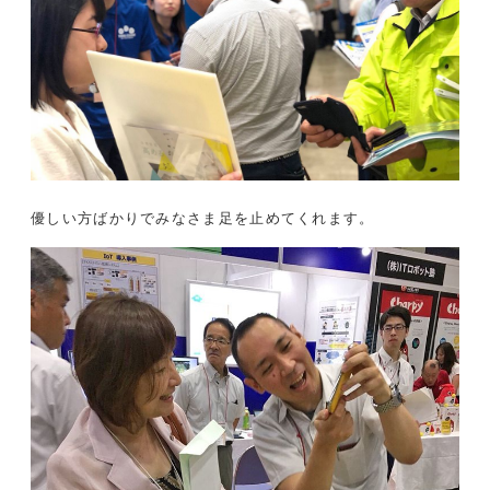
優しい方ばかりでみなさま足を止めてくれます。