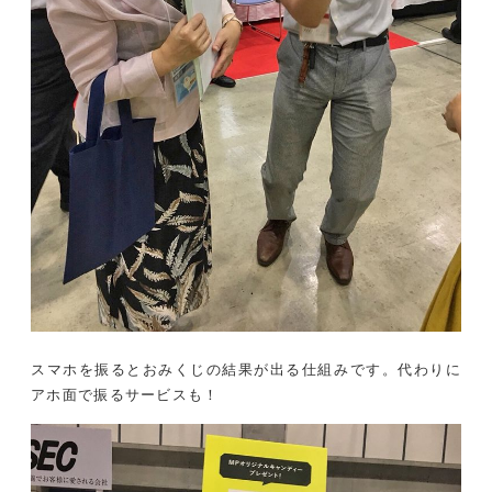
スマホを振るとおみくじの結果が出る仕組みです。代わりに
アホ面で振るサービスも！