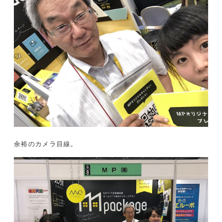
余裕のカメラ目線。