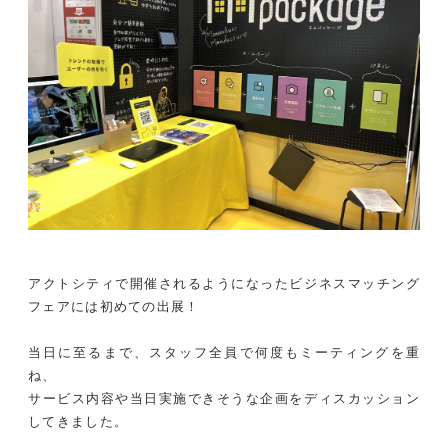
アクトシティで開催されるようになったビジネスマッチング
フェアには初めての出展！
当日に至るまで、スタッフ全員で何度もミーティングを重
ね、
サービス内容や当日実施できそうな企画をディスカッション
してきました。