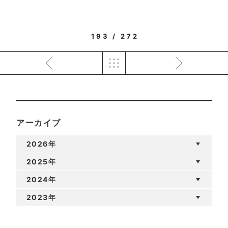
193 / 272
アーカイブ
2026年
2025年
2024年
2023年