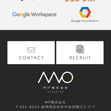
RECRUIT
CONTACT
MP株式会社
〒432-8023
静岡県浜松市中央区鴨江3-2-7