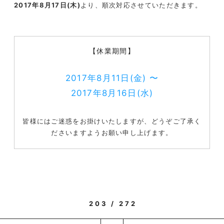
2017年8月17日(木)
より、順次対応させていただきます。
【休業期間】
2017年8月11日(金) 〜
2017年8月16日(水)
皆様にはご迷惑をお掛けいたしますが、どうぞご了承く
ださいますようお願い申し上げます。
203 / 272