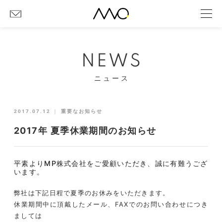
NEWS
ニュース
2017.07.12
｜
重要なお知らせ
2017年 夏季休業期間のお知らせ
平素よりMP株式会社をご愛顧いただき、誠に有難うござ
います。
弊社は下記日程で夏季のお休みをいただきます。
休業期間中に頂戴したメール、FAXでのお問い合わせにつき
ましては