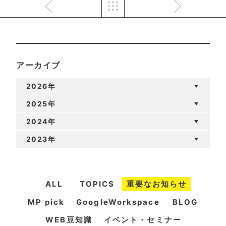
アーカイブ
2026年
2025年
2024年
2023年
ALL
TOPICS
重要なお知らせ
MP pick
GoogleWorkspace
BLOG
WEB豆知識
イベント・セミナー