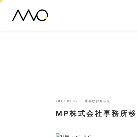
2017.03.07
｜
重要なお知らせ
MP株式会社事務所