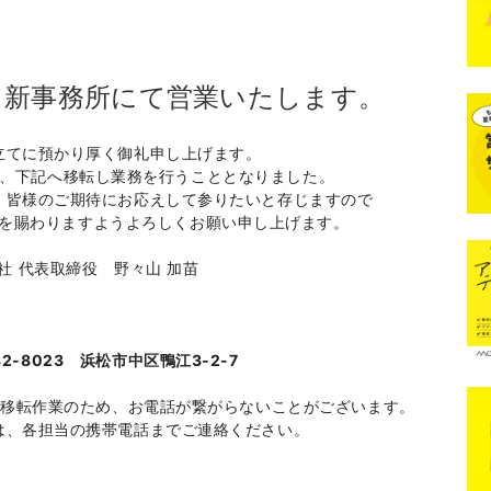
、新事務所にて営業いたします。
立てに預かり厚く御礼申し上げます。
より、下記へ移転し業務を行うこととなりました。
、皆様のご期待にお応えして参りたいと存じますので
を賜わりますようよろしくお願い申し上げます。
社 代表取締役 野々山 加苗
-8023 浜松市中区鴨江3-2-7
）は移転作業のため、お電話が繋がらないことがございます。
は、各担当の携帯電話までご連絡ください。