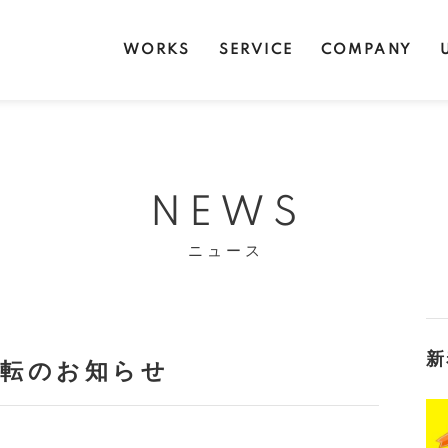
WORKS
SERVICE
COMPANY
NEWS
ニュース
新
移転のお知らせ