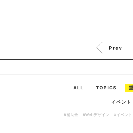
Prev
ALL
TOPICS
イベント
#補助金
#Webデザイン
#イベント