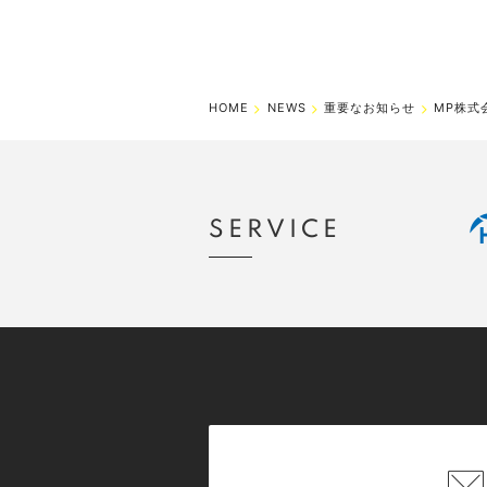
HOME
NEWS
重要なお知らせ
MP株式
SERVICE