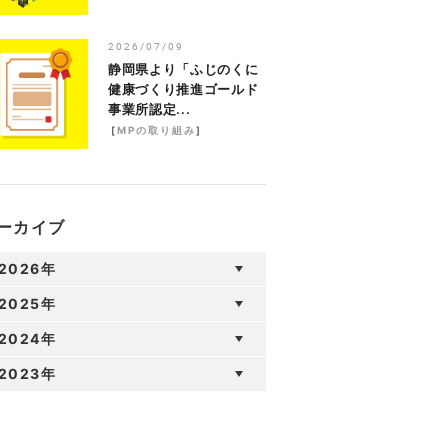
2026/07/09
静岡県より「ふじのくに
健康づくり推進ゴールド
事業所認定...
[
MPの取り組み
]
ーカイブ
2026年
2025年
2024年
2023年