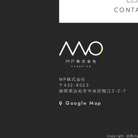
CONT
MP株式会社
〒432-8023
静岡県浜松市中央区鴨江3-2-7
Google Map
Copyright .効