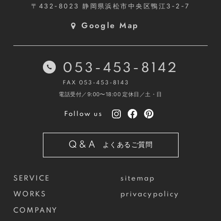
〒432-8023
静岡県浜松市中央区鴨江3-2-7
Google Map
053-453-8142
FAX 053-453-8143
電話受付／9:00〜18:00
定休日／土・日
Follow us
Q&A
よくあるご質問
SERVICE
sitemap
WORKS
privacypolicy
COMPANY