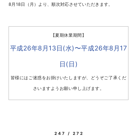
8月18日（月）より、順次対応させていただきます。
【夏期休業期間】
平成26年8月13日(水)〜平成26年8月17
日(日)
皆様にはご迷惑をお掛けいたしますが、どうぞご了承くだ
さいますようお願い申し上げます。
247 / 272