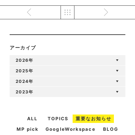
アーカイブ
2026年
2025年
2024年
2023年
ALL
TOPICS
重要なお知らせ
MP pick
GoogleWorkspace
BLOG