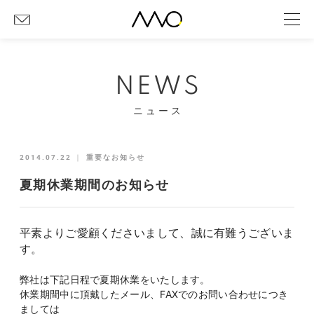
NEWS
ニュース
2014.07.22
｜
重要なお知らせ
夏期休業期間のお知らせ
平素よりご愛顧くださいまして、誠に有難うございま
す。
弊社は下記日程で夏期休業をいたします。
休業期間中に頂戴したメール、FAXでのお問い合わせにつき
ましては