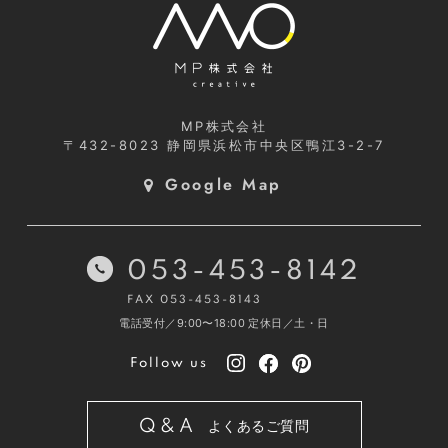
MP株式会社
〒432-8023
静岡県浜松市中央区鴨江3-2-7
Google Map
053-453-8142
FAX 053-453-8143
電話受付／9:00〜18:00
定休日／土・日
Follow us
Q&A
よくあるご質問