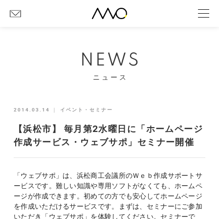
NEWS
ニュース
2014.03.14
｜
イベント・セミナー
【浜松市】 毎月第2水曜日に「ホームページ
作成サービス・ウェブサポ」セミナー開催
「ウェブサポ」は、浜松商工会議所のＷｅｂ作成サポートサ
ービスです。難しい知識や専用ソフトがなくても、ホームペ
ージが作成できます。初めての方でも安心してホームページ
を作成いただけるサービスです。まずは、セミナーにご参加
いただき「ウェブサポ」を体験してください。セミナーで