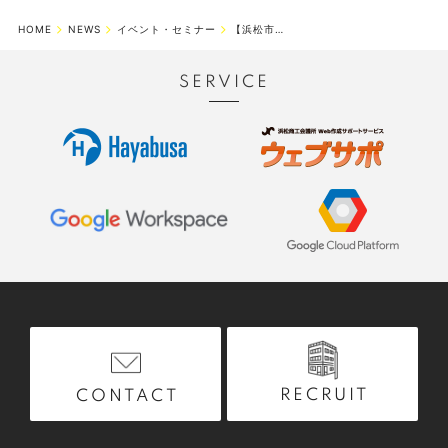
HOME
NEWS
イベント・セミナー
【浜松市】 毎月第2水曜日に「ホームページ作成サービス・ウェブサポ」セミナ...
SERVICE
RECRUIT
CONTACT