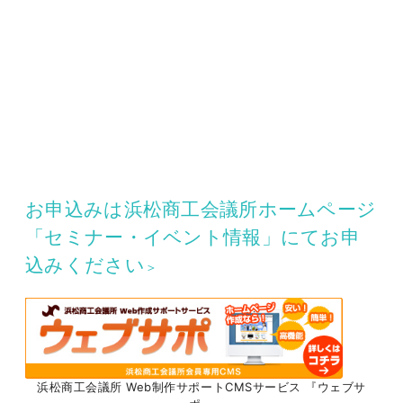
お申込みは浜松商工会議所ホームページ
「セミナー・イベント情報」にてお申
込みください
＞
浜松商工会議所 Web制作サポートCMSサービス 『ウェブサ