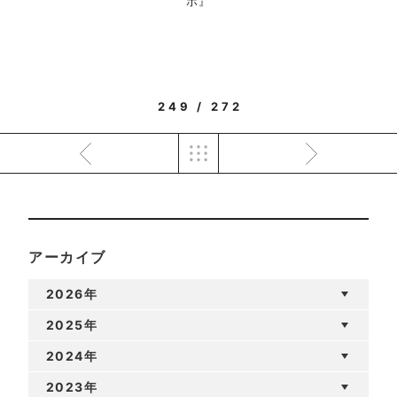
ポ』
249 / 272
アーカイブ
2026年
2025年
2024年
2023年