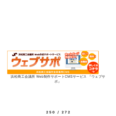
浜松商工会議所 Web制作サポートCMSサービス 『ウェブサ
ポ』
250 / 272