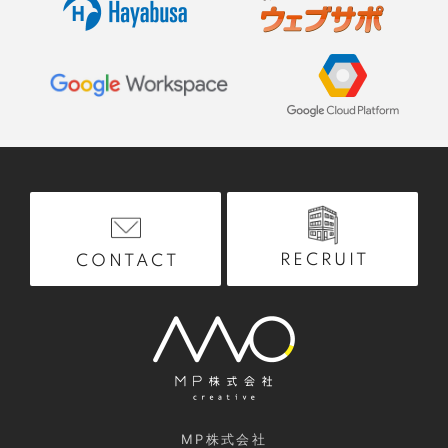
RECRUIT
CONTACT
MP株式会社