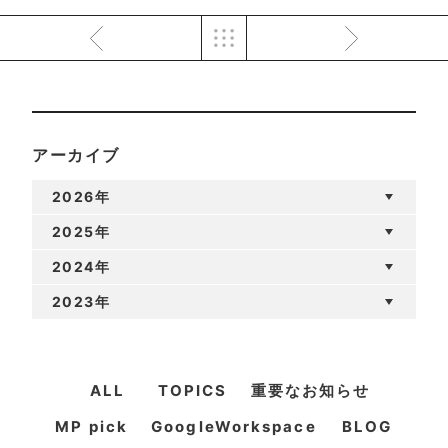
アーカイブ
2026年
2025年
2024年
2023年
ALL
TOPICS
重要なお知らせ
MP pick
GoogleWorkspace
BLOG