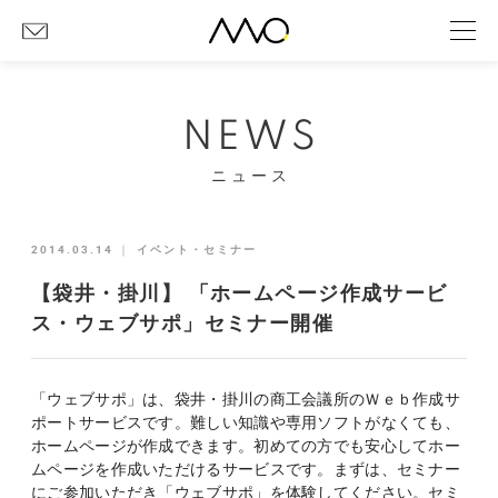
NEWS
ニュース
2014.03.14
｜
イベント・セミナー
【袋井・掛川】 「ホームページ作成サービ
ス・ウェブサポ」セミナー開催
「ウェブサポ」は、袋井・掛川の商工会議所のＷｅｂ作成サ
ポートサービスです。難しい知識や専用ソフトがなくても、
ホームページが作成できます。初めての方でも安心してホー
ムページを作成いただけるサービスです。まずは、セミナー
にご参加いただき「ウェブサポ」を体験してください。セミ