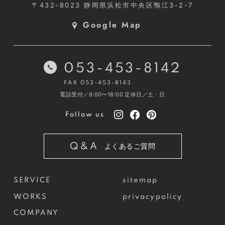
〒432-8023
静岡県浜松市中央区鴨江3-2-7
Google Map
053-453-8142
FAX 053-453-8143
電話受付／9:00〜18:00
定休日／土・日
Follow us
Q&A
よくあるご質問
SERVICE
sitemap
WORKS
privacypolicy
COMPANY