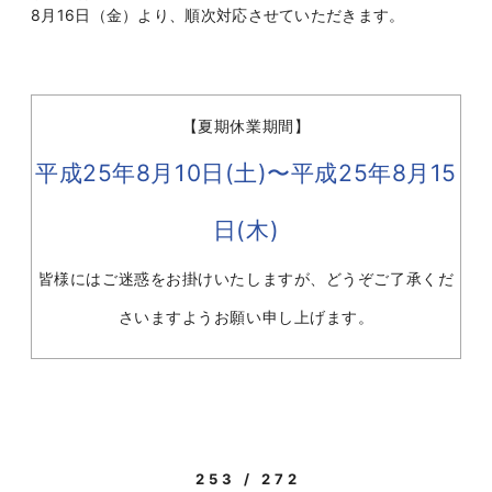
8月16日（金）より、順次対応させていただきます。
【夏期休業期間】
平成25年8月10日(土)〜平成25年8月15
日(木)
皆様にはご迷惑をお掛けいたしますが、どうぞご了承くだ
さいますようお願い申し上げます。
253 / 272