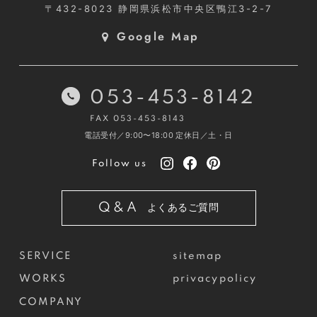
〒432-8023
静岡県浜松市中央区鴨江3-2-7
Google Map
053-453-8142
FAX 053-453-8143
電話受付／9:00〜18:00
定休日／土・日
Follow us
Q&A
よくあるご質問
SERVICE
sitemap
WORKS
privacypolicy
COMPANY