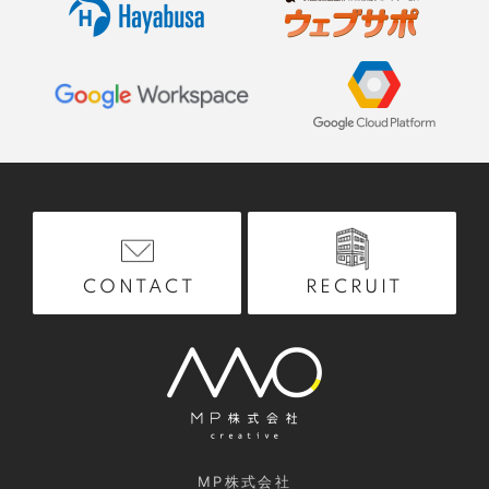
RECRUIT
CONTACT
MP株式会社