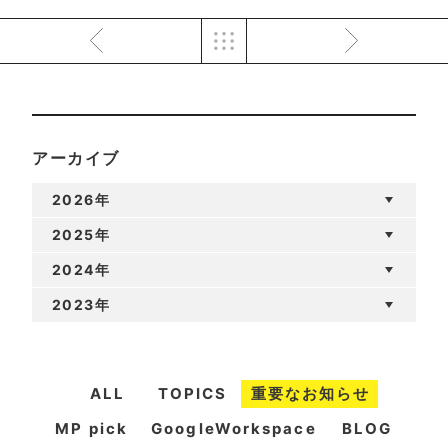
アーカイブ
2026年
2025年
2024年
2023年
ALL
TOPICS
重要なお知らせ
MP pick
GoogleWorkspace
BLOG