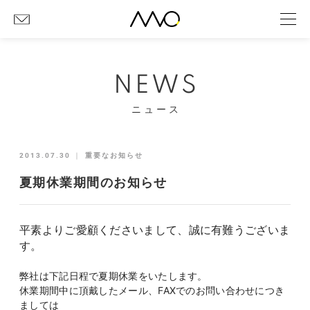
NEWS
ニュース
2013.07.30
｜
重要なお知らせ
夏期休業期間のお知らせ
平素よりご愛顧くださいまして、誠に有難うございま
す。
弊社は下記日程で夏期休業をいたします。
休業期間中に頂戴したメール、FAXでのお問い合わせにつき
ましては