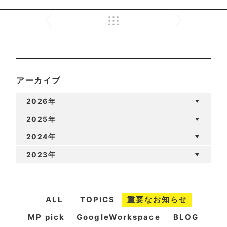
アーカイブ
2026年
2025年
2024年
2023年
ALL
TOPICS
重要なお知らせ
MP pick
GoogleWorkspace
BLOG