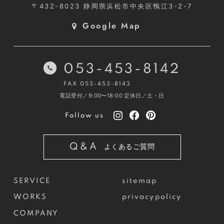
〒432-8023
静岡県浜松市中央区鴨江3-2-7
Google Map
053-453-8142
FAX 053-453-8143
電話受付／9:00〜18:00
定休日／土・日
Follow us
Q&A
よくあるご質問
SERVICE
sitemap
WORKS
privacypolicy
COMPANY