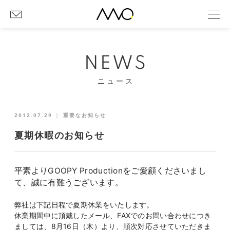
NEWS
ニュース
2012.07.29
｜
重要なお知らせ
夏期休暇のお知らせ
平素よりGOOPY Productionをご愛顧くださいまし
て、誠に有難うございます。
弊社は下記日程で夏期休業をいたします。
休業期間中に頂戴したメール、FAXでのお問い合わせにつき
ましては、8月16日（木）より、順次対応させていただきま