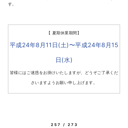
す。
【 夏期休業期間】
平成24年8月11日(土)〜平成24年8月15
日(水)
皆様にはご迷惑をお掛けいたしますが、どうぞご了承くだ
さいますようお願い申し上げます。
257 / 273