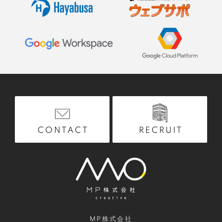
RECRUIT
CONTACT
MP株式会社