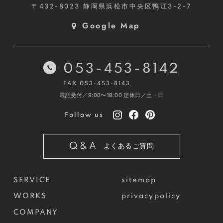
〒432-8023
静岡県浜松市中央区鴨江3-2-7
Google Map
053-453-8142
FAX 053-453-8143
電話受付／9:00〜18:00
定休日／土・日
Follow us
Q&A
よくあるご質問
SERVICE
sitemap
WORKS
privacypolicy
COMPANY