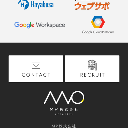
RECRUIT
CONTACT
MP株式会社