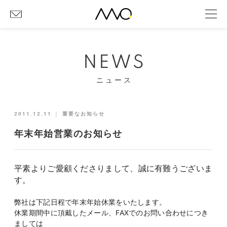
NEWS
ニュース
2011.12.11
｜
重要なお知らせ
年末年始営業のお知らせ
平素よりご愛顧くださりまして、誠に有難うございま
す。
弊社は下記日程で年末年始休業をいたします。
休業期間中に頂戴したメール、FAXでのお問い合わせにつき
ましては