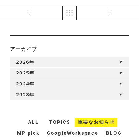
アーカイブ
2026年
2025年
2024年
2023年
ALL
TOPICS
重要なお知らせ
MP pick
GoogleWorkspace
BLOG