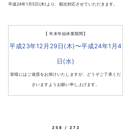
平成24年1月5日(木)より、順次対応させていただきます。
【 年末年始休業期間】
平成23年12月29日(木)〜平成24年1月4
日(水)
皆様にはご迷惑をお掛けいたしますが、どうぞご了承くだ
さいますようお願い申し上げます。
258 / 272