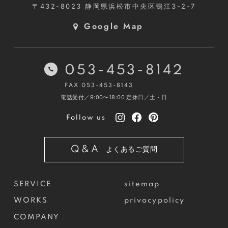
〒432-8023
静岡県浜松市中央区鴨江3-2-7
Google Map
053-453-8142
FAX 053-453-8143
電話受付／9:00〜18:00
定休日／土・日
Follow us
Q&A
よくあるご質問
SERVICE
sitemap
WORKS
privacypolicy
COMPANY