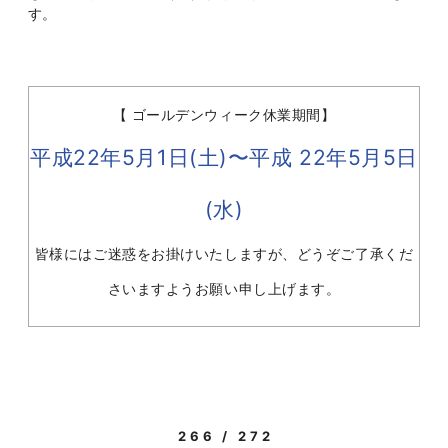
す。
【 ゴールデンウィーク休業期間】
平成22年5月1日(土)〜平成 22年5月5日
(水)
皆様にはご迷惑をお掛けいたしますが、どうぞご了承くだ
さいますようお願い申し上げます。
266 / 272