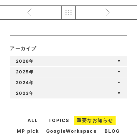
アーカイブ
2026年
2025年
2024年
2023年
ALL
TOPICS
重要なお知らせ
MP pick
GoogleWorkspace
BLOG