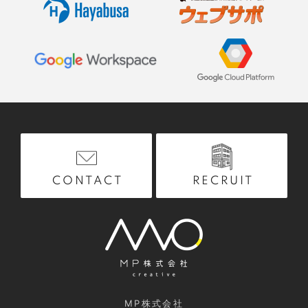
RECRUIT
CONTACT
MP株式会社