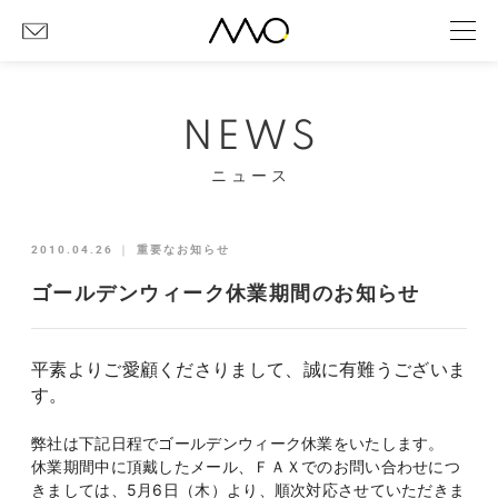
NEWS
ニュース
2010.04.26
｜
重要なお知らせ
ゴールデンウィーク休業期間のお知らせ
平素よりご愛顧くださりまして、誠に有難うございま
す。
弊社は下記日程でゴールデンウィーク休業をいたします。
休業期間中に頂戴したメール、ＦＡＸでのお問い合わせにつ
きましては、5月6日（木）より、順次対応させていただきま