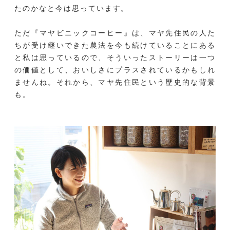
たのかなと今は思っています。
ただ『マヤビニックコーヒー』は、マヤ先住民の人た
ちが受け継いできた農法を今も続けていることにある
と私は思っているので、そういったストーリーは一つ
の価値として、おいしさにプラスされているかもしれ
ませんね。それから、マヤ先住民という歴史的な背景
も。