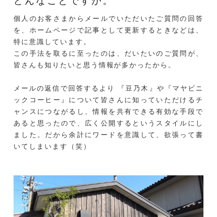
どんなことですか。
個人のお客さまからメールでいただいたご質問の回答
を、ホームページで記事として更新するときなどは、
特に意識しています。
この手法を取るに至ったのは、だいたいのご質問が、
皆さんも知りたいと思う情報が多かったから。
メールの返信で回答するより 『豆乃木』や『マヤビニ
ックコーヒー』について皆さんに知っていただけるチ
ャンスにつながるし、情報を共有できる有効な手段で
あると思ったので、広く公開するというスタイルにし
ました。だから余計にワードを意識して、欲張って書
いてしまいます（笑）