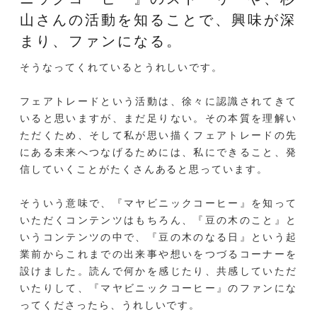
山さんの活動を知ることで、興味が深
まり、ファンになる。
そうなってくれているとうれしいです。
フェアトレードという活動は、徐々に認識されてきて
いると思いますが、まだ足りない。その本質を理解い
ただくため、そして私が思い描くフェアトレードの先
にある未来へつなげるためには、私にできること、発
信していくことがたくさんあると思っています。
そういう意味で、『マヤビニックコーヒー』を知って
いただくコンテンツはもちろん、『豆の木のこと』と
いうコンテンツの中で、『豆の木のなる日』という起
業前からこれまでの出来事や想いをつづるコーナーを
設けました。読んで何かを感じたり、共感していただ
いたりして、『マヤビニックコーヒー』のファンにな
ってくださったら、うれしいです。