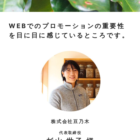
WEBでのプロモーションの重要性
を日に日に感じているところです。
株式会社豆乃木
代表取締役