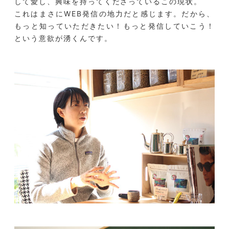
して愛し、興味を持ってくださっているこの現状。
これはまさにWEB発信の地力だと感じます。だから、
もっと知っていただきたい！もっと発信していこう！
という意欲が湧くんです。