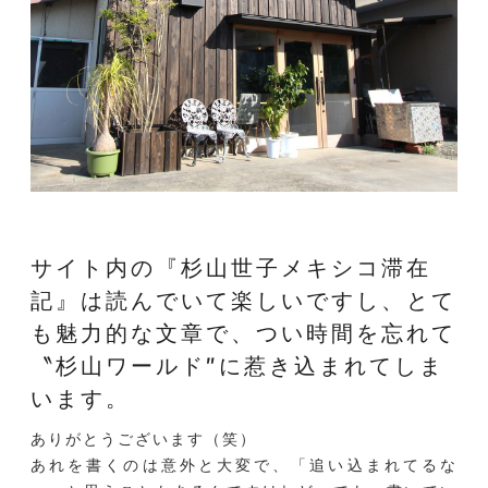
サイト内の『杉山世子メキシコ滞在
記』は
読んでいて楽しいですし、とて
も魅力的な文章で、
つい時間を忘れて
〝杉山ワールド″に惹き込まれてしま
います。
ありがとうございます（笑）
あれを書くのは意外と大変で、「追い込まれてるな