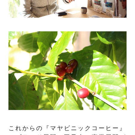
これからの『マヤビニックコーヒー』