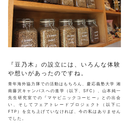
『豆乃木』の設立には、
いろんな体験
や想いがあったのですね。
青年海外協力隊での活動はもちろん、慶応義塾大学 湘
南藤沢キャンパスへの進学（以下、SFC）、山本純一
先生研究室での『マヤビニックコーヒー』との出会
い、そしてフェアトレードプロジェクト（以下に
FTP）を立ち上げていなければ、今の私はありません
でした。