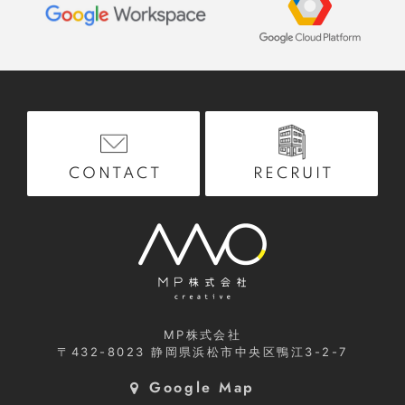
RECRUIT
CONTACT
MP株式会社
〒432-8023
静岡県浜松市中央区鴨江3-2-7
Google Map