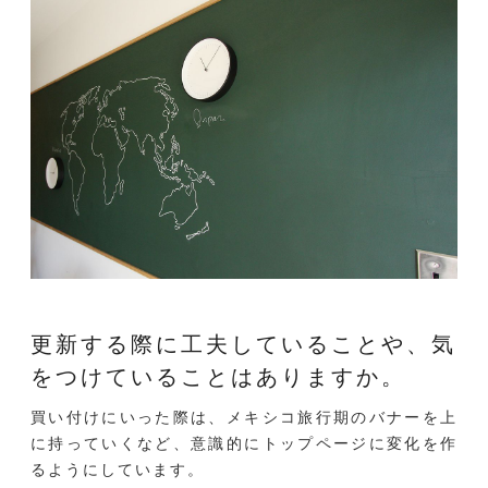
更新する際に工夫していることや、
気
をつけていることはありますか。
買い付けにいった際は、メキシコ旅行期のバナーを上
に持っていくなど、意識的にトップページに変化を作
るようにしています。