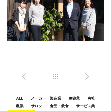
ALL
メーカー・製造業
建築業
商社
農業
サロン
食品・飲食
サービス業