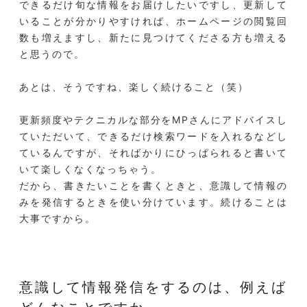
できるだけ旬な情報をお届けしたいですし、更新して
いることが分かりやすければ、ホームページの閲覧回
数も増えますし、新たに見つけてくださる方も増える
と思うので。
あとは、そうですね、楽しく続けること（笑）
更新頻度やテクニカルな部分をMPさんにアドバイスし
ていただいて、できるだけ検索ワードを入れるなどし
ているんですが、そればかりにひっぱられると書いて
いて楽しくなくなっちゃう。
だから、書きたいことを書くときと、意識して情報の
みを発信するときを使い分けています。続けることは
大事ですから。
意識して情報発信をするのは、例えば