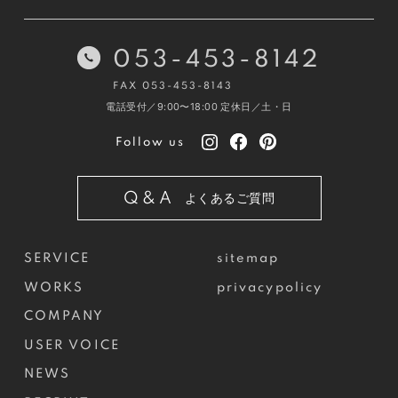
053-453-8142
FAX 053-453-8143
電話受付／9:00〜18:00
定休日／土・日
Follow us
Q&A
よくあるご質問
SERVICE
sitemap
WORKS
privacypolicy
COMPANY
USER VOICE
NEWS