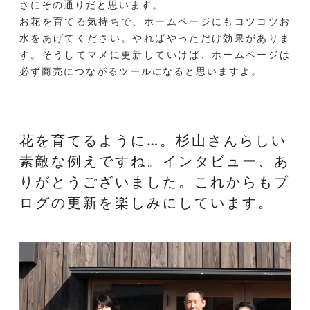
さにその通りだと思います。
お花を育てる気持ちで、ホームページにもコツコツお
水をあげてください。やればやっただけ効果がありま
す。そうしてマメに更新していけば、ホームページは
必ず商売につながるツールになると思いますよ。
花を育てるように…。杉山さんらしい
素敵な例えですね。
インタビュー、あ
りがとうございました。
これからもブ
ログの更新を楽しみにしています。