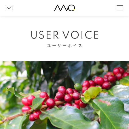
USER VOICE
ユーザーボイス