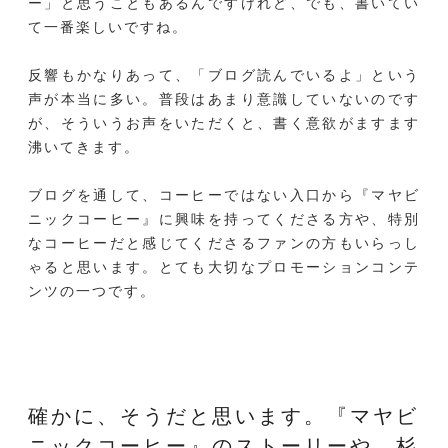
ー」と思うこともあるんですけれど、でも、書いてい
て一番楽しいですね。
反響もかなりあって、「ブログ読んでいるよ」という
声が本当に多い。普段はあまり意識していないのです
が、そういうお声をいただくと、書く意欲がますます
沸いてきます。
ブログを通して、コーヒーではない入口から『マヤビ
ニックコーヒー』に興味を持ってくださる方や、特別
なコーヒーだと感じてくださるファンの方もいらっし
ゃると思います。とても大切なプロモーションコンテ
ンツの一つです。
確かに、そうだと思います。
『マヤビ
ニックコーヒー』のストーリーや、
杉