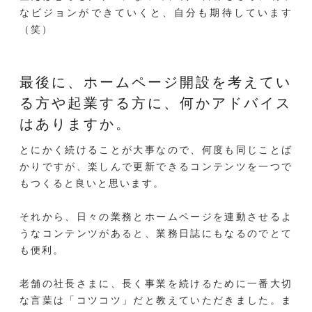
なビジョンができていくと、自分も期待しています
（笑）
最後に、ホームページ開設を考えてい
る方や起業する方に、
何かアドバイス
はありますか。
とにかく続けることが大事なので、何度も同じことば
かりですが、楽しんで更新できるコンテンツを一つで
もつくると良いと思います。
それから、日々の業務とホームページを連動させるよ
うなコンテンツがあると、業務日誌にもなるのでとて
も便利。
老舗の社長さまに、長く事業を続けるために一番大切
な言葉は「コツコツ」だと教えていただきました。ま