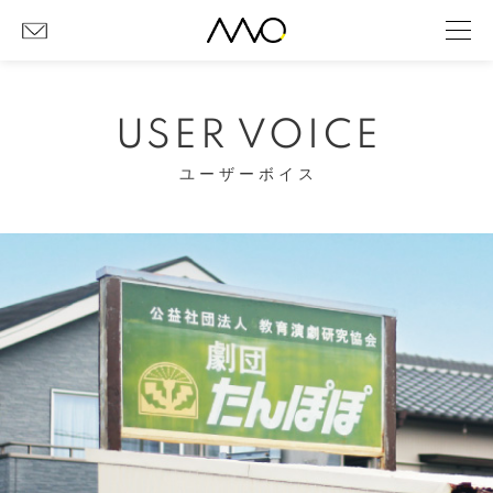
USER VOICE
ユーザーボイス