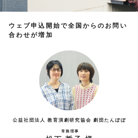
ウェブ申込開始で全国からのお問い
合わせが増加
公益社団法人 教育演劇研究協会 劇団たんぽぽ
常務理事