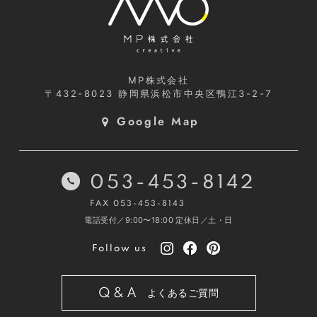
MP株式会社
〒432-8023
静岡県浜松市中央区鴨江3-2-7
Google Map
053-453-8142
FAX 053-453-8143
電話受付／9:00〜18:00
定休日／土・日
Follow us
Q&A
よくあるご質問