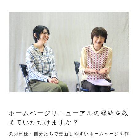
ホームページリニューアルの経緯を教
えていただけますか？
矢羽田様：自分たちで更新しやすいホームページを作