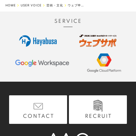
HOME
USER VOICE
芸術・文化
ウェブ申込開始で全国からのお問い合わせが増加
SERVICE
RECRUIT
CONTACT