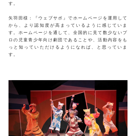
す。
矢羽田様：『ウェブサポ』でホームページを運用して
から、より認知度が高まっているように感じていま
す。ホームページを通して、全国的に見て数少ないプ
ロの児童青少年向け劇団であることや、活動内容をも
っと知っていただけるようになれば、と思っていま
す。