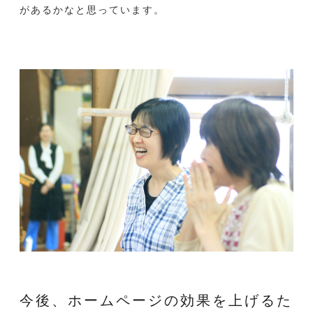
があるかなと思っています。
今後、ホームページの効果を上げるた