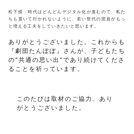
松下様：時代はどんどんデジタル化が進むので、私た
ちも置いて行かれないように、若い世代の団員がもっ
と増える工夫をしていきたいと思います。
ありがとうございました。
これからも
『劇団たんぽぽ』さんが、子どもたち
の“共通の思い出”であり続けてくださ
ることを祈っています。
このたびは取材のご協力、あり
がとうございました。