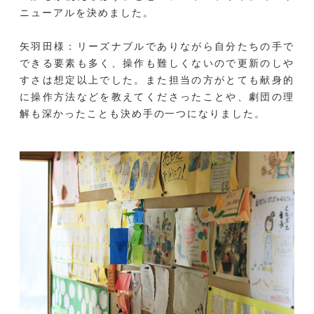
ニューアルを決めました。
矢羽田様：リーズナブルでありながら自分たちの手で
できる要素も多く、操作も難しくないので更新のしや
すさは想定以上でした。また担当の方がとても献身的
に操作方法などを教えてくださったことや、劇団の理
解も深かったことも決め手の一つになりました。