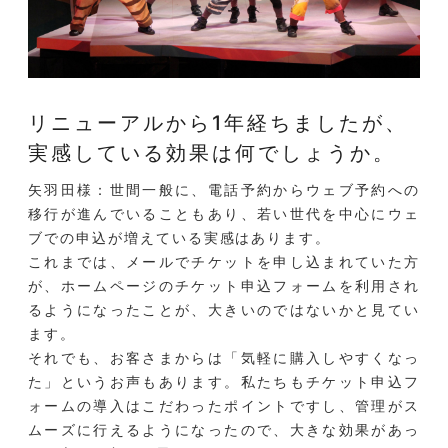
リニューアルから1年経ちましたが、
実感している効果は何でしょうか。
矢羽田様：世間一般に、電話予約からウェブ予約への
移行が進んでいることもあり、若い世代を中心にウェ
ブでの申込が増えている実感はあります。
これまでは、メールでチケットを申し込まれていた方
が、ホームページのチケット申込フォームを利用され
るようになったことが、大きいのではないかと見てい
ます。
それでも、お客さまからは「気軽に購入しやすくなっ
た」というお声もあります。私たちもチケット申込フ
ォームの導入はこだわったポイントですし、管理がス
ムーズに行えるようになったので、大きな効果があっ