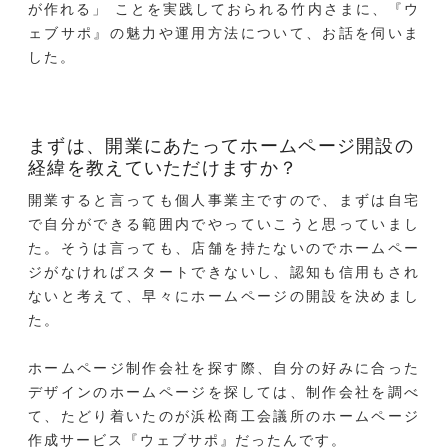
が作れる」 ことを実践しておられる竹内さまに、『ウ
ェブサポ』の魅力や運用方法について、お話を伺いま
した。
まずは、開業にあたってホームページ開設の
経緯を教えていただけますか？
開業すると言っても個人事業主ですので、まずは自宅
で自分ができる範囲内でやっていこうと思っていまし
た。そうは言っても、店舗を持たないのでホームペー
ジがなければスタートできないし、認知も信用もされ
ないと考えて、早々にホームページの開設を決めまし
た。
ホームページ制作会社を探す際、自分の好みに合った
デザインのホームページを探しては、制作会社を調べ
て、たどり着いたのが浜松商工会議所のホームページ
作成サービス『ウェブサポ』だったんです。