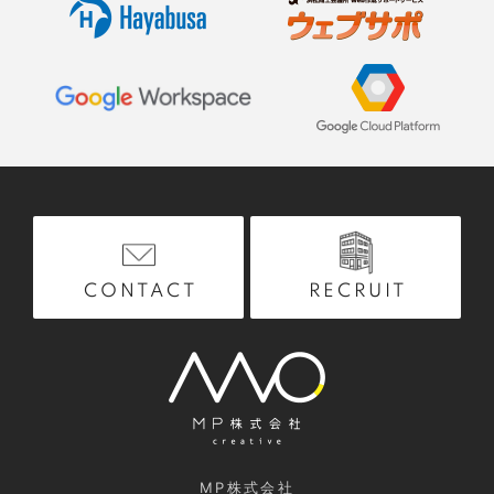
RECRUIT
CONTACT
MP株式会社