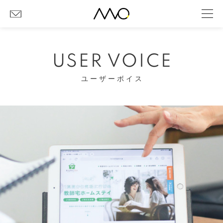
USER VOICE
ユーザーボイス