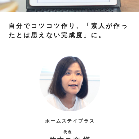
自分でコツコツ作り、「素人が作っ
たとは思えない完成度」に。
ホームステイプラス
代表