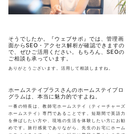
そうでしたか。『ウェブサポ』では、管理画
面からSEO・アクセス解析が確認できますの
で、ぜひご活用ください。もちろん、SEOの
ご相談も承っています。
ありがとうございます。活用して相談しますね。
ホームステイプラスさんのホームステイプロ
グラムは、本当に魅力的ですよね。
一番の特長は、教師宅ホームステイ（ティーチャーズ
ホームステイ）専門であることです。短期間で英語力
を伸ばしたい方や、現地の生活を体験したい方にお勧
めです。旅行感覚でありながら、先生のお宅にホーム