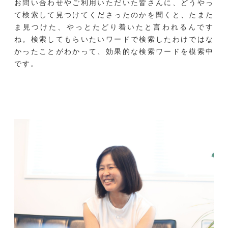
お問い合わせやご利用いただいた皆さんに、どうやっ
て検索して見つけてくださったのかを聞くと、たまた
ま見つけた、やっとたどり着いたと言われるんです
ね。検索してもらいたいワードで検索したわけではな
かったことがわかって、効果的な検索ワードを模索中
です。