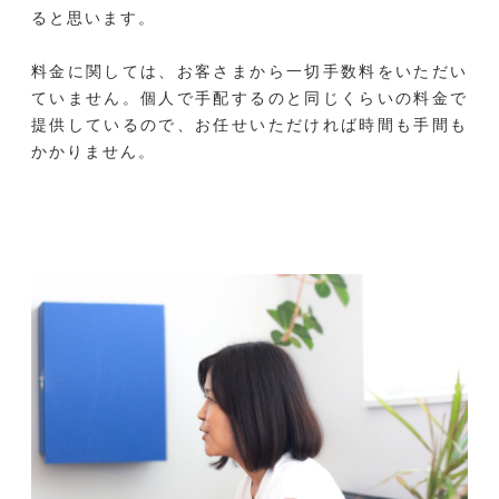
ると思います。
料金に関しては、お客さまから一切手数料をいただい
ていません。個人で手配するのと同じくらいの料金で
提供しているので、お任せいただければ時間も手間も
かかりません。