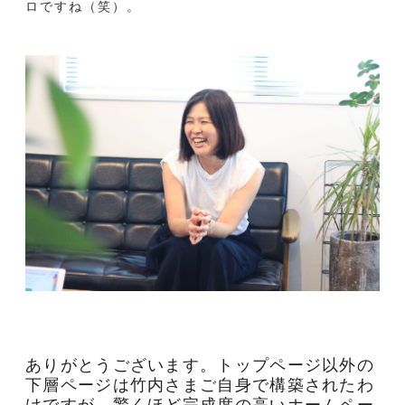
ロですね（笑）。
ありがとうございます。トップページ以外の
下層ページは竹内さまご自身で構築されたわ
けですが、驚くほど完成度の高いホームペー