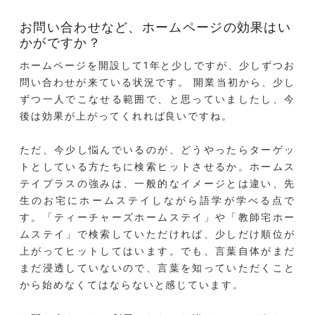
お問い合わせなど、ホームページの効果はい
かがですか？
ホームページを開設して1年と少しですが、少しずつお
問い合わせが来ている状況です。 開業当初から、少し
ずつ一人でこなせる範囲で、と思っていましたし、今
後は効果が上がってくれれば良いですね。
ただ、今少し悩んでいるのが、どうやったらターゲッ
トとしている方たちに検索ヒットさせるか。ホームス
テイプラスの強みは、一般的なイメージとは違い、先
生のお宅にホームステイしながら語学が学べる点で
す。「ティーチャーズホームステイ」や「教師宅ホー
ムステイ」で検索していただければ、少しだけ順位が
上がってヒットしてはいます。でも、言葉自体がまだ
まだ浸透していないので、言葉を知っていただくこと
から始めなくてはならないと感じています。