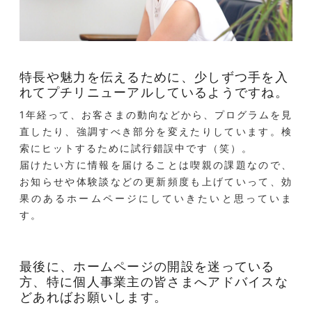
特長や魅力を伝えるために、少しずつ手を入
れてプチリニューアルしているようですね。
1年経って、お客さまの動向などから、プログラムを見
直したり、強調すべき部分を変えたりしています。検
索にヒットするために試行錯誤中です（笑）。
届けたい方に情報を届けることは喫親の課題なので、
お知らせや体験談などの更新頻度も上げていって、効
果のあるホームページにしていきたいと思っていま
す。
最後に、ホームページの開設を迷っている
方、特に個人事業主の皆さまへアドバイスな
どあればお願いします。