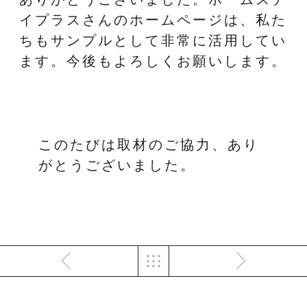
イプラスさんのホームページは、私た
ちもサンプルとして非常に活用してい
ます。今後もよろしくお願いします。
このたびは取材のご協力、あり
がとうございました。