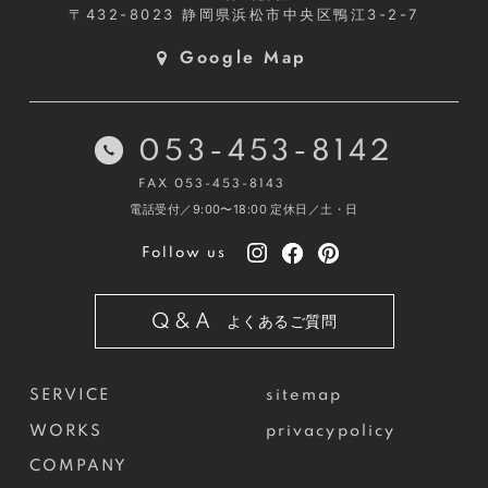
〒432-8023
静岡県浜松市中央区鴨江3-2-7
Google Map
053-453-8142
FAX 053-453-8143
電話受付／9:00〜18:00
定休日／土・日
Follow us
Q&A
よくあるご質問
SERVICE
sitemap
WORKS
privacypolicy
COMPANY