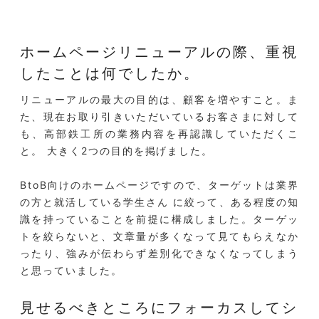
ホームページリニューアルの際、重視
したことは何でしたか。
リニューアルの最大の目的は、顧客を増やすこと。ま
た、現在お取り引きいただいているお客さまに対して
も、高部鉄工所の業務内容を再認識していただくこ
と。 大きく2つの目的を掲げました。
BtoB向けのホームページですので、ターゲットは業界
の方と就活している学生さん に絞って、ある程度の知
識を持っていることを前提に構成しました。ターゲッ
トを絞らないと、文章量が多くなって見てもらえなか
ったり、強みが伝わらず差別化できなくなってしまう
と思っていました。
見せるべきところにフォーカスしてシ