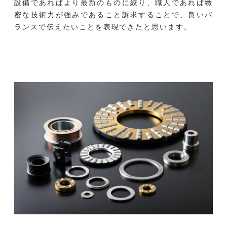
設備であればより最新のものに絞り、職人であれば緻
密な技術力が強みであること訴求することで、良いバ
ランスで伝えたいことを表現できたと思います。