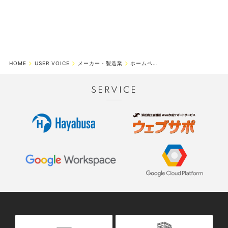
HOME
USER VOICE
メーカー・製造業
ホームページで新規顧客獲得と新規ニーズ開拓に成功
SERVICE