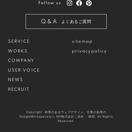
Follow us
Q&A
よくあるご質問
SERVICE
sitemap
WORKS
privacypolicy
COMPANY
USER VOICE
NEWS
RECRUIT
Copyright .効果のあるウェブデザイン、仕事の効率の
GoogleWorkspaceなら MP株式会社｜浜松 ・静岡. All Rights
Reserved.