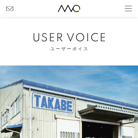
USER VOICE
ユーザーボイス