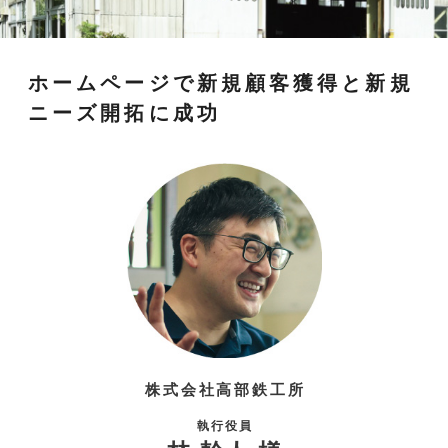
ホームページで新規顧客獲得と新規
ニーズ開拓に成功
株式会社高部鉄工所
執行役員