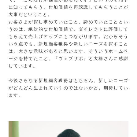
に知ってもらう、付加価値を再認識してもらうことが
大事だということ。
お客さまが探し求めていたこと、諦めていたこととい
うのは、絶対的な付加価値で、ダイレクトに評価して
もらえて売上げアップにもつながります。だからそう
いう点でも、新規顧客獲得や新しいニーズを探すこと
は、大きな意味があると思います。そういうホームペ
ージを持てたこと、『ウェブサポ』と大橋さんに感謝
しています。
今後さらなる新規顧客獲得はもちろん、新しいニーズ
がどんどん生まれていくのではないかと、期待してい
ます。