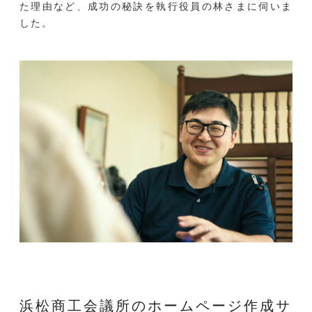
た理由など、成功の秘訣を執行役員の林さまに伺いま
した。
浜松商工会議所のホームページ作成サ