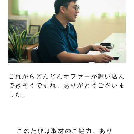
これからどんどんオファーが舞い込ん
できそうですね。ありがとうございま
した。
このたびは取材のご協力、あり