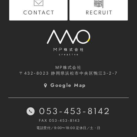
RECRUIT
CONTACT
MP株式会社
〒432-8023
静岡県浜松市中央区鴨江3-2-7
Google Map
053-453-8142
FAX 053-453-8143
電話受付／9:00〜18:00
定休日／土・日