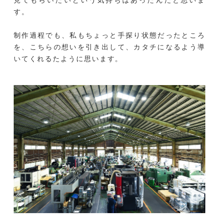
す。
制作過程でも、私もちょっと手探り状態だったところ
を、こちらの想いを引き出して、カタチになるよう導
いてくれるたように思います。