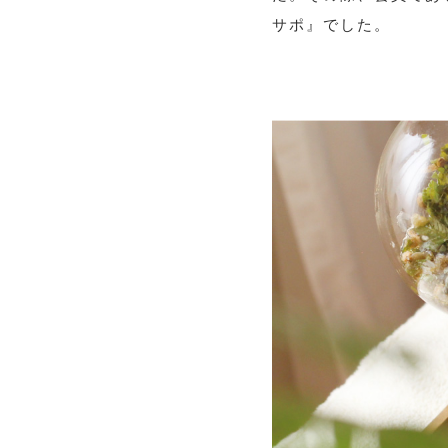
サポ』でした。