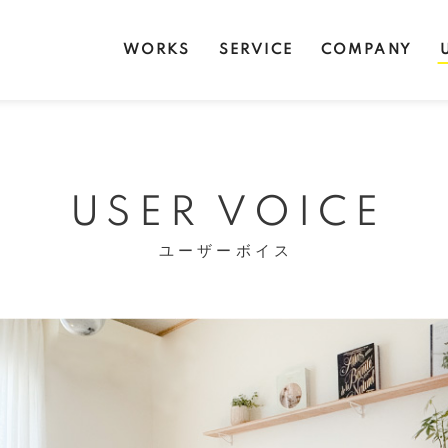
WORKS
SERVICE
COMPANY
USER VOICE
ユーザーボイス