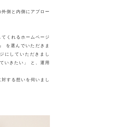
の外側と内側にアプロー
”してくれるホームページ
』 を選んでいただきま
ジにしていただきまし
ていきたい」 と、運用
に対する想いを伺いまし