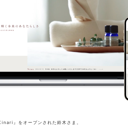
inari』をオープンされた鈴木さま。