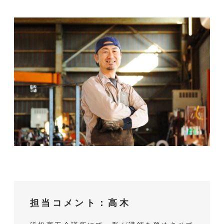
担当コメント：高木