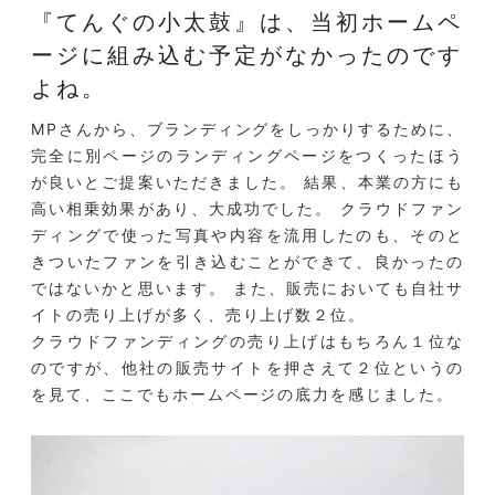
『てんぐの小太鼓』は、当初ホームペ
ージに組み込む予定がなかったのです
よね。
MPさんから、ブランディングをしっかりするために、
完全に別ページのランディングページをつくったほう
が良いとご提案いただきました。 結果、本業の方にも
高い相乗効果があり、大成功でした。 クラウドファン
ディングで使った写真や内容を流用したのも、そのと
きついたファンを引き込むことができて、良かったの
ではないかと思います。 また、販売においても自社サ
イトの売り上げが多く、売り上げ数２位。
クラウドファンディングの売り上げはもちろん１位な
のですが、他社の販売サイトを押さえて２位というの
を見て、ここでもホームページの底力を感じました。