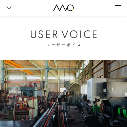
USER VOICE
ユーザーボイス