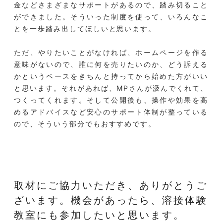
金などさまざまなサポートがあるので、踏み切ること
ができました。そういった制度を使って、いろんなこ
とを一歩踏み出してほしいと思います。
ただ、やりたいことがなければ、ホームページを作る
意味がないので、誰に何を売りたいのか、どう訴える
かというベースをきちんと持ってから始めた方がいい
と思います。それがあれば、MPさんが汲んでくれて、
つくってくれます。そして公開後も、操作や効果を高
めるアドバイスなど安心のサポート体制が整っている
ので、そういう部分でもおすすめです。
取材にご協力いただき、ありがとうご
ざいます。
機会があったら、溶接体験
教室にも参加したいと思います。