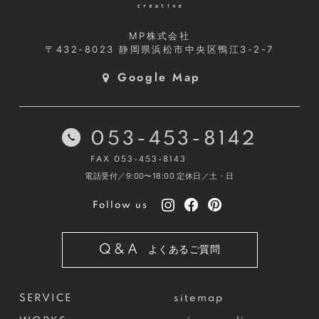
MP株式会社
〒432-8023
静岡県浜松市中央区鴨江3-2-7
Google Map
053-453-8142
FAX 053-453-8143
電話受付／9:00〜18:00
定休日／土・日
Follow us
Q&A
よくあるご質問
SERVICE
sitemap