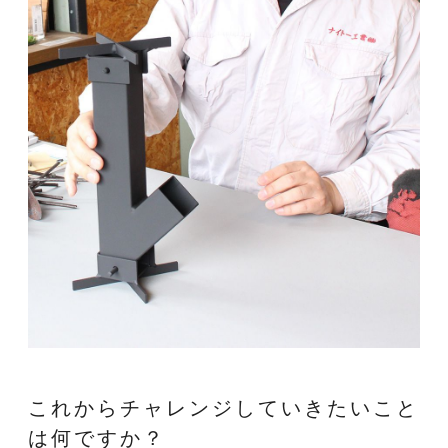
これからチャレンジしていきたいこと
は何ですか？