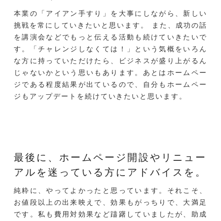
本業の「アイアン手すり」を大事にしながら、新しい
挑戦を常にしていきたいと思います。 また、成功の話
を講演会などでもっと伝える活動も続けていきたいで
す。「チャレンジしなくては！」という気概をいろん
な方に持っていただけたら、ビジネスが盛り上がるん
じゃないかという思いもあります。あとはホームペー
ジである程度結果が出ているので、自分もホームペー
ジもアップデートを続けていきたいと思います。
最後に、ホームページ開設や
リニュー
アルを迷っている方にアドバイスを。
純粋に、やってよかったと思っています。それこそ、
お値段以上の出来映えで、効果もがっちりで、大満足
です。私も費用対効果など躊躇していましたが、助成