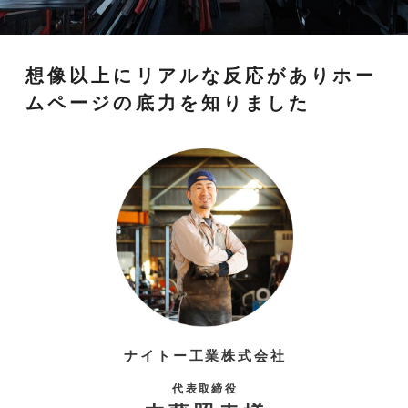
想像以上にリアルな反応がありホー
ムページの底力を知りました
ナイトー工業株式会社
代表取締役