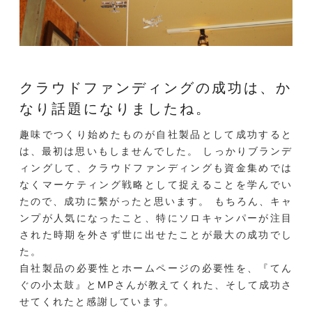
クラウドファンディングの成功は、
か
なり話題になりましたね。
趣味でつくり始めたものが自社製品として成功すると
は、最初は思いもしませんでした。 しっかりブランデ
ィングして、クラウドファンディングも資金集めでは
なくマーケティング戦略として捉えることを学んでい
たので、成功に繫がったと思います。 もちろん、キャ
ンプが人気になったこと、特にソロキャンパーが注目
された時期を外さず世に出せたことが最大の成功でし
た。
自社製品の必要性とホームページの必要性を、『てん
ぐの小太鼓』とMPさんが教えてくれた、そして成功さ
せてくれたと感謝しています。