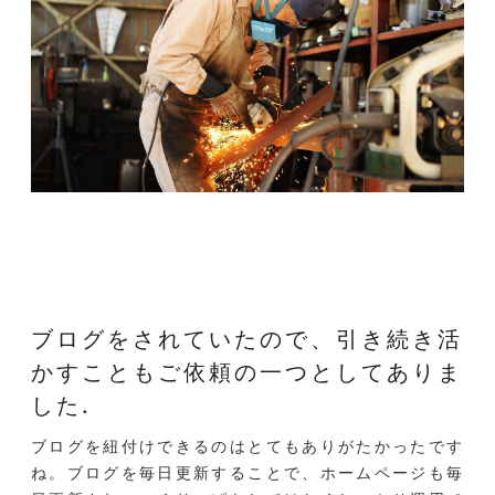
ブログをされていたので、
引き続き活
かすこともご依頼の一つとしてありま
した.
ブログを紐付けできるのはとてもありがたかったです
ね。ブログを毎日更新することで、ホームページも毎