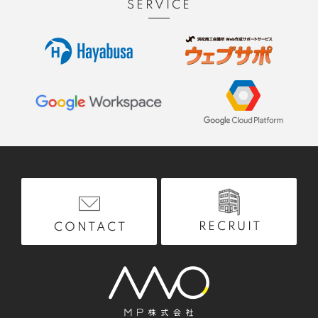
SERVICE
RECRUIT
CONTACT