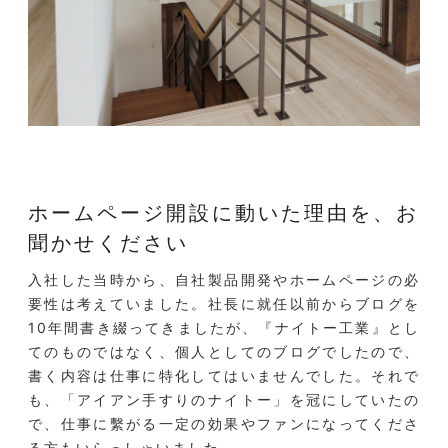
ホームページ開設に動いた理由を、
お
聞かせください
入社した当時から、自社製品開発やホームページの必
要性は考えていました。社長に就任以前からブログを
10年間書き綴ってきましたが、『ナイトー工業』とし
てのものではなく、個人としてのブログでしたので、
書く内容は仕事に特化してはいませんでした。それで
も、「アイアン手すりのナイトー」を冠にしていたの
で、仕事に繫がる一定の効果やファンになってくださ
る方もいらっしゃいました。