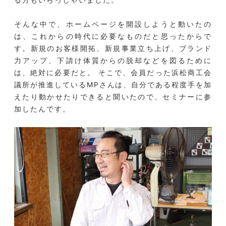
そんな中で、ホームページを開設しようと動いたの
は、これからの時代に必要なものだと思ったからで
す。新規のお客様開拓、新規事業立ち上げ、ブランド
力アップ、下請け体質からの脱却などを図るために
は、絶対に必要だと。 そこで、会員だった浜松商工会
議所が推進しているMPさんは、自分である程度手を加
えたり動かせたりできると聞いたので、セミナーに参
加したんです。