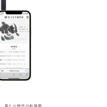
中、新たな時代の転換期