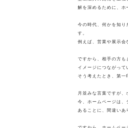
解を深めるために、ホ
今の時代、何かを知り
す。
例えば、営業や展示会
ですから、相手の方も
イメージにつながって
そう考えたとき、第一
月並みな言葉ですが、
今、ホームページは、
あることに、間違いあ
ですから、ホームペー