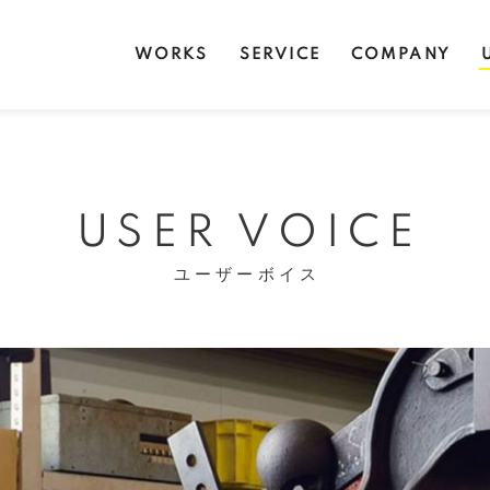
WORKS
SERVICE
COMPANY
USER VOICE
ユーザーボイス