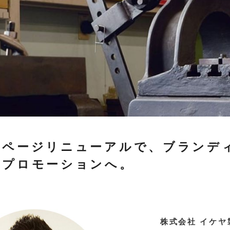
ムページリニューアルで、ブランデ
たプロモーションへ。
株式会社 イケヤ