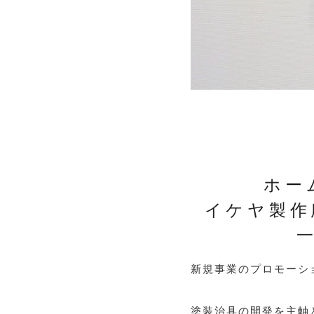
ホー
イケヤ製作
新規事業のプロモーシ
塗装治具の開発を主軸