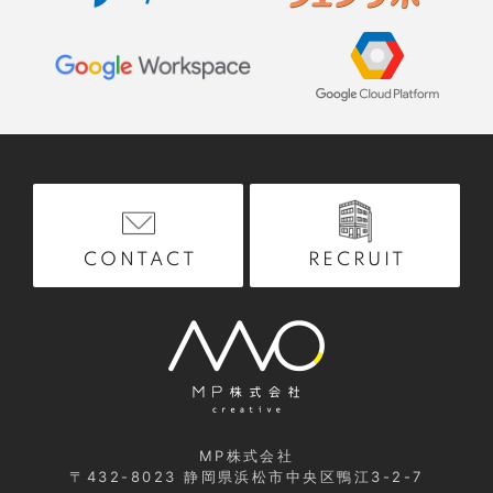
RECRUIT
CONTACT
MP株式会社
〒432-8023
静岡県浜松市中央区鴨江3-2-7