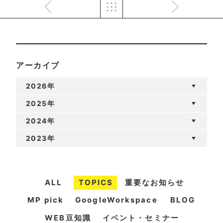
アーカイブ
2026年
2025年
2024年
2023年
ALL
TOPICS
重要なお知らせ
MP pick
GoogleWorkspace
BLOG
WEB豆知識
イベント・セミナー