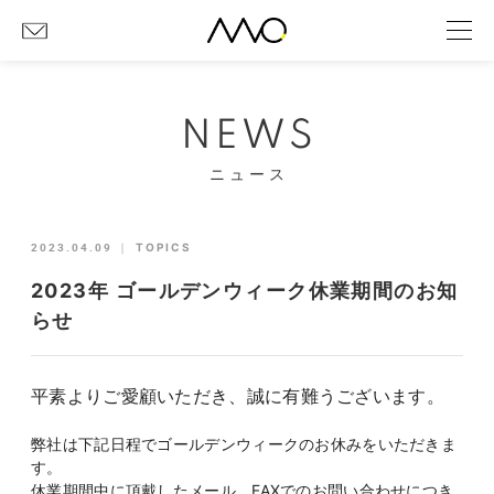
NEWS
ニュース
2023.04.09
｜
TOPICS
2023年 ゴールデンウィーク休業期間のお知
らせ
平素よりご愛顧いただき、誠に有難うございます。
弊社は下記日程でゴールデンウィークのお休みをいただきま
す。
休業期間中に頂戴したメール、FAXでのお問い合わせにつき