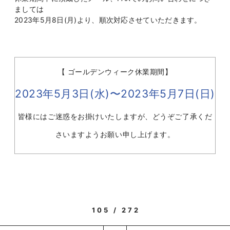
ましては
2023年5月8日(月)より、順次対応させていただきます。
【 ゴールデンウィーク休業期間】
2023年5月3日(水)〜2023年5月7日(日)
皆様にはご迷惑をお掛けいたしますが、どうぞご了承くだ
さいますようお願い申し上げます。
105 / 272