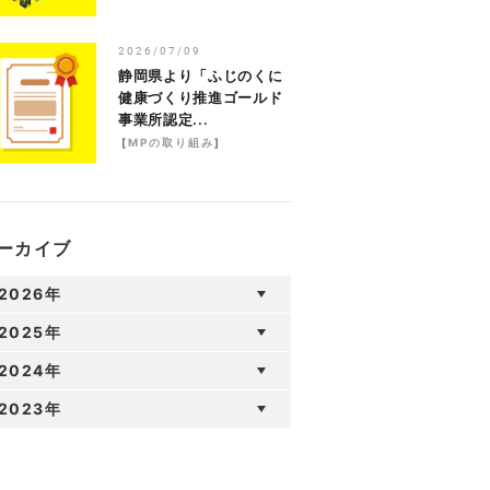
2026/07/09
静岡県より「ふじのくに
健康づくり推進ゴールド
事業所認定...
[
MPの取り組み
]
ーカイブ
2026年
2025年
2024年
2023年