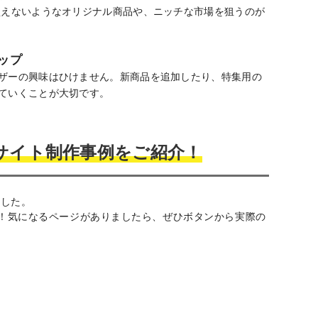
買えないようなオリジナル商品や、ニッチな市場を狙うのが
ップ
ザーの興味はひけません。新商品を追加したり、特集用の
ていくことが大切です。
サイト制作事例をご紹介！
ました。
！気になるページがありましたら、ぜひボタンから実際の