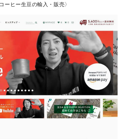
コーヒー生豆の輸入・販売〉