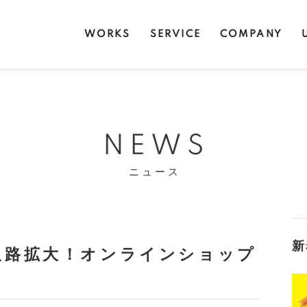
WORKS
SERVICE
COMPANY
NEWS
ニュース
新
販路拡大！オンラインショップ