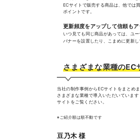
ECサイトで販売する商品は、他では
ポイントです。
更新頻度をアップして信頼もア
いつ見ても同じ商品があっては、ユー
バナーを設置したり、こまめに更新し
さまざまな業種のEC
当社の制作事例からECサイトをまとめ
さまざまな業種で導入いただいています
サイトをご覧ください。
※ご紹介順は順不動です
豆乃木 様