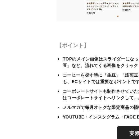
【ポイント】
TOPのメイン画像はスライダーにな
豆」など、流れてくる画像をクリック
コーヒーを探す時に「生豆」「焙煎豆
も、ECサイトでは重要なポイントで
コーポレートサイトも制作させていた
はコーポレートサイトへリンクして、
メルマガで毎月オトクな限定商品の情
YOUTUBE・インスタグラム・FACE
実