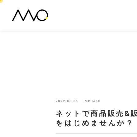
2022.06.05
｜
MP pick
ネットで商品販売&
をはじめませんか？