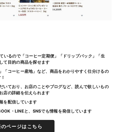
っているので「コーヒー定期便」「ドリップパック」「生
して目的の商品を探せます
」「コーヒー産地」など、商品をわかりやすく仕分けるの
す！
だいており、お店のことやブログなど、読んで欲しいもの
お店の詳細を伝えられます
報を配信しています
 BOOK・LINEと、SNSでも情報を発信しています
際のページはこちら