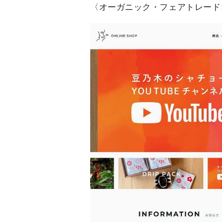
〈オーガニック・フェアトレード