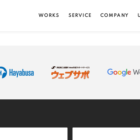
WORKS
SERVICE
COMPANY