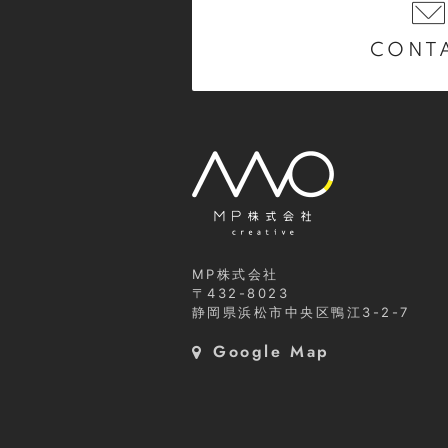
CONT
MP株式会社
〒432-8023
静岡県浜松市中央区鴨江3-2-7
Google Map