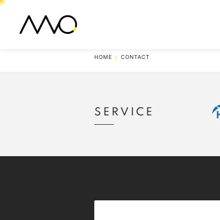
HOME
CONTACT
SERVICE