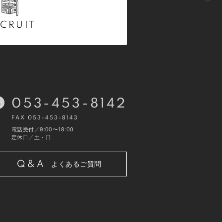
CRUIT
053-453-8142
FAX 053-453-8143
電話受付／9:00〜18:00
定休日／土・日
Q&A
よくあるご質問