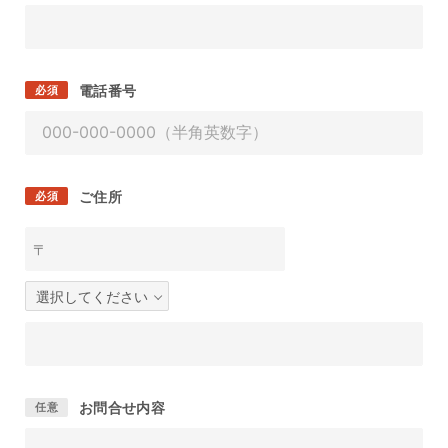
電話番号
必須
ご住所
必須
〒
お問合せ内容
任意