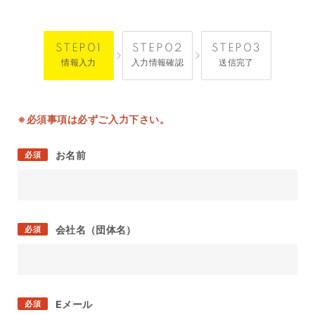
情報入力
入力情報確認
送信完了
※必須事項は必ずご入力下さい。
お名前
必須
会社名（団体名）
必須
Eメール
必須