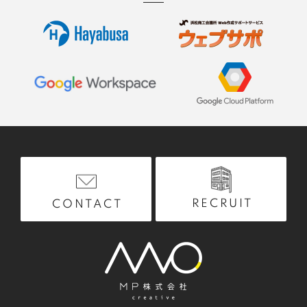
している必要があります。
RECRUIT
CONTACT