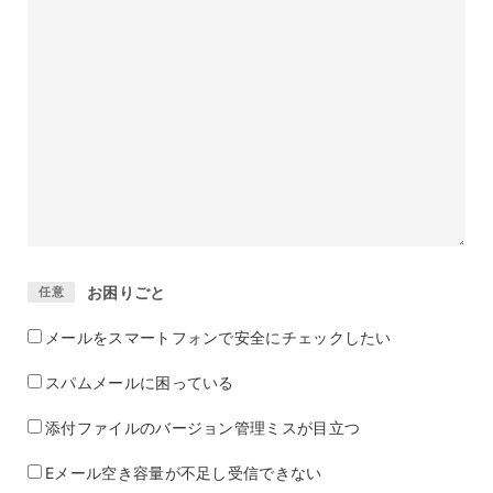
お困りごと
任意
メールをスマートフォンで安全にチェックしたい
スパムメールに困っている
添付ファイルのバージョン管理ミスが目立つ
Eメール空き容量が不足し受信できない