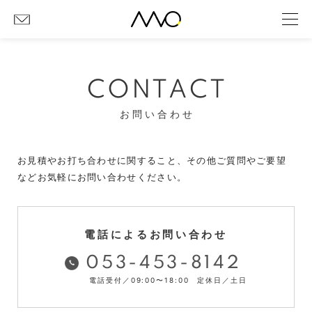
CONTACT
お問い合わせ
お見積やお打ち合わせに関すること、その他ご質問やご要望
など
お気軽にお問い合わせください。
電話によるお問い合わせ
053-453-8142
電話受付／09:00〜18:00 定休日／土日