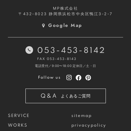
MP株式会社
〒432-8023
静岡県浜松市中央区鴨江3-2-7
Google Map
053-453-8142
FAX 053-453-8143
電話受付／9:00〜18:00
定休日／土・日
Follow us
Q&A
よくあるご質問
SERVICE
sitemap
WORKS
privacypolicy