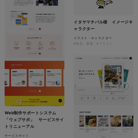
イタヤマチバル様 イメージキ
ャラクター
イラスト・キャラクター
#食品・飲食
#イラスト
Web制作サポートシステム
「ウェブサポ」 サービスサイ
トリニューアル
サービスサイト