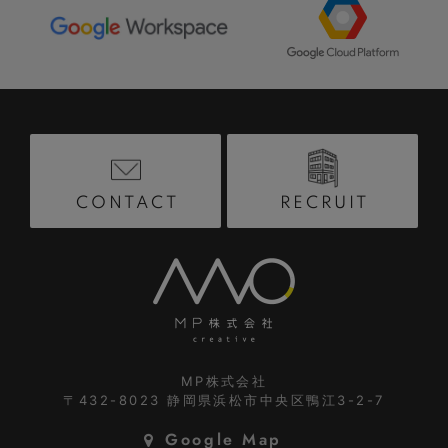
RECRUIT
CONTACT
MP株式会社
〒432-8023
静岡県浜松市中央区鴨江3-2-7
Google Map