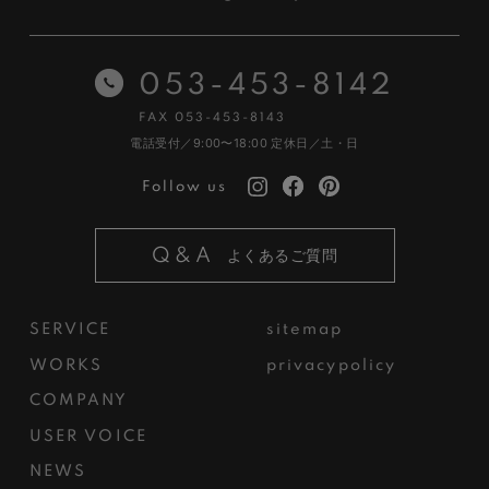
053-453-8142
FAX 053-453-8143
電話受付／9:00〜18:00
定休日／土・日
Follow us
Q&A
よくあるご質問
SERVICE
sitemap
WORKS
privacypolicy
COMPANY
USER VOICE
NEWS