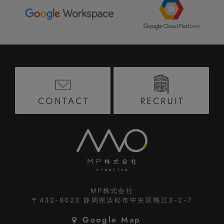
RECRUIT
CONTACT
MP株式会社
〒432-8023
静岡県浜松市中央区鴨江3-2-7
Google Map