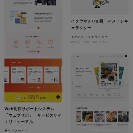
イタヤマチバル様 イメージキ
ャラクター
イラスト・キャラクター
#食品・飲食
#イラスト
Web制作サポートシステム
「ウェブサポ」 サービスサイ
トリニューアル
サービスサイト