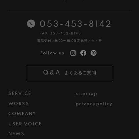
053-453-8142
FAX 053-453-8143
電話受付／9:00〜18:00
定休日／土・日
Follow us
Q&A
よくあるご質問
SERVICE
sitemap
WORKS
privacypolicy
COMPANY
USER VOICE
NEWS