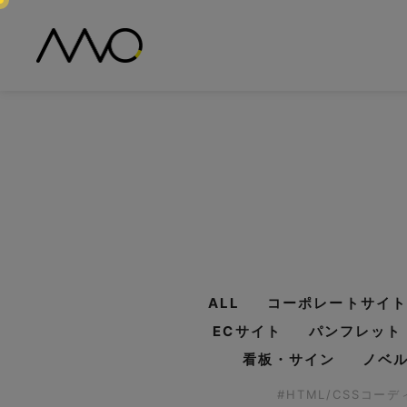
ALL
コーポレートサイト
ECサイト
パンフレット
看板・サイン
ノベ
#HTML/CSSコー