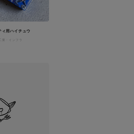
ティ用ハイチュウ
工業・インフラ