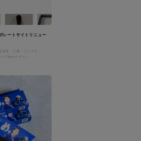
ポレートサイトリニュー
製造業・工業・インフラ
シブWebデザイン