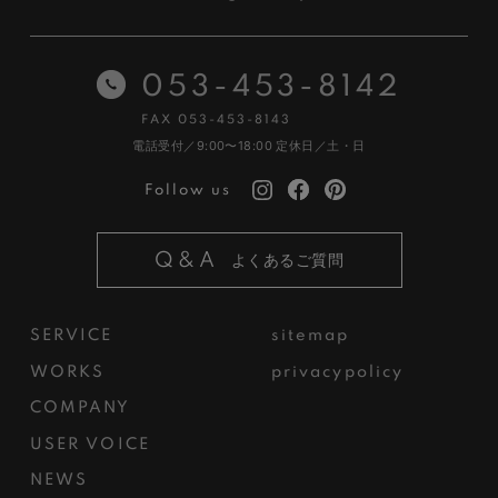
053-453-8142
FAX 053-453-8143
電話受付／9:00〜18:00
定休日／土・日
Follow us
Q&A
よくあるご質問
SERVICE
sitemap
WORKS
privacypolicy
COMPANY
USER VOICE
NEWS