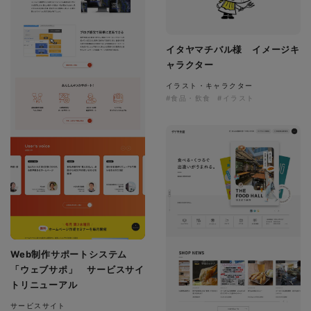
イタヤマチバル様 イメージキ
ャラクター
イラスト・キャラクター
#食品・飲食
#イラスト
Web制作サポートシステム
「ウェブサポ」 サービスサイ
トリニューアル
サービスサイト