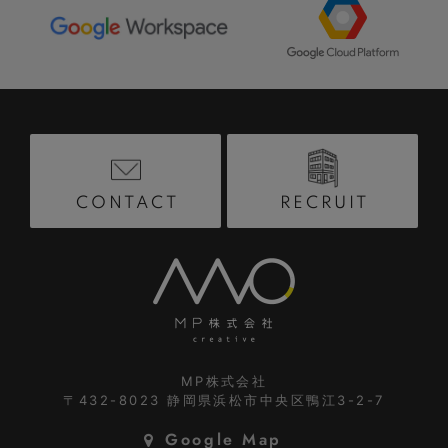
RECRUIT
CONTACT
MP株式会社
〒432-8023
静岡県浜松市中央区鴨江3-2-7
Google Map