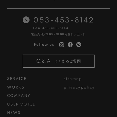
053-453-8142
FAX 053-453-8143
電話受付／9:00〜18:00
定休日／土・日
Follow us
Q&A
よくあるご質問
SERVICE
sitemap
WORKS
privacypolicy
COMPANY
USER VOICE
NEWS