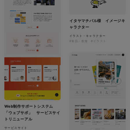
イタヤマチバル様 イメージキ
ャラクター
イラスト・キャラクター
#食品・飲食
#イラスト
Web制作サポートシステム
「ウェブサポ」 サービスサイ
トリニューアル
サービスサイト