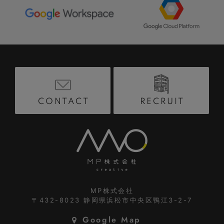
RECRUIT
CONTACT
MP株式会社
〒432-8023
静岡県浜松市中央区鴨江3-2-7
Google Map