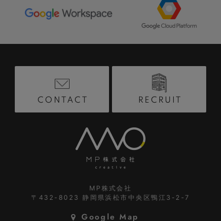
RECRUIT
CONTACT
MP株式会社
〒432-8023
静岡県浜松市中央区鴨江3-2-7
Google Map