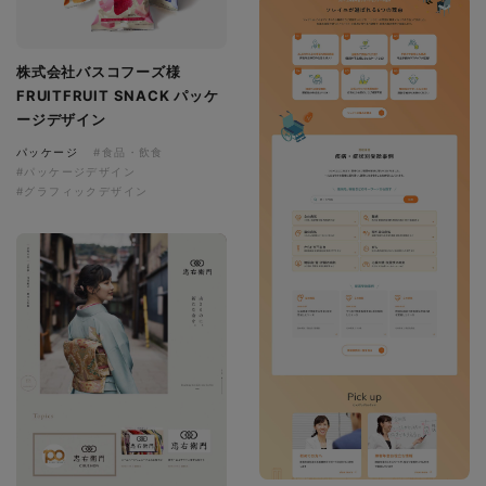
株式会社バスコフーズ様
FRUITFRUIT SNACK パッケ
ージデザイン
パッケージ
#食品・飲食
#パッケージデザイン
#グラフィックデザイン