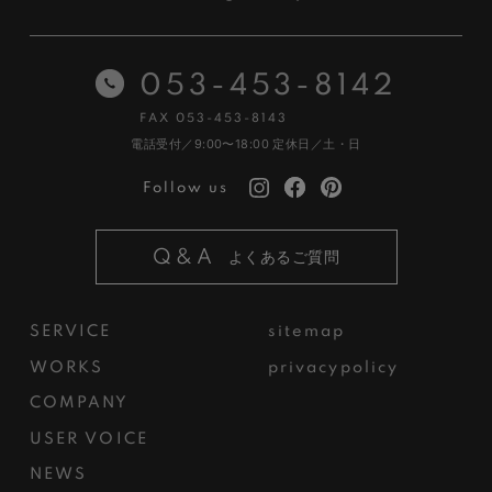
053-453-8142
FAX 053-453-8143
電話受付／9:00〜18:00
定休日／土・日
Follow us
Q&A
よくあるご質問
SERVICE
sitemap
WORKS
privacypolicy
COMPANY
USER VOICE
NEWS