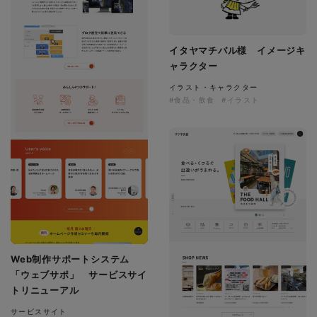
イタヤマチバル様 イメージキ
ャラクター
イラスト・キャラクター
#食品・飲食
#イラスト
Web制作サポートシステム
「ウェブサポ」 サービスサイ
トリニューアル
サービスサイト