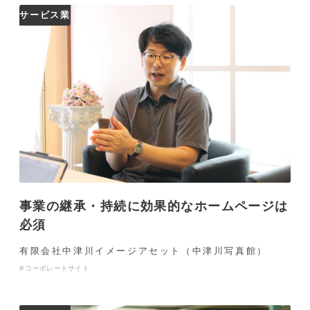
サービス業
事業の継承・持続に効果的なホームページは
必須
有限会社中津川イメージアセット（中津川写真館）
コーポレートサイト