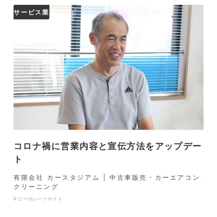
サービス業
コロナ禍に営業内容と宣伝方法をアップデー
ト
有限会社 カースタジアム | 中古車販売・カーエアコン
クリーニング
コーポレートサイト