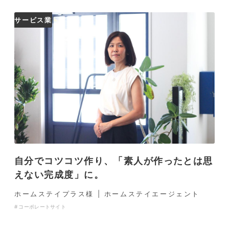
サービス業
自分でコツコツ作り、「素人が作ったとは思
えない完成度」に。
ホームステイプラス様 | ホームステイエージェント
コーポレートサイト