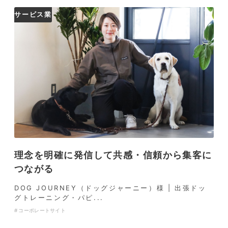
サービス業
理念を明確に発信して共感・信頼から集客に
つながる
DOG JOURNEY（ドッグジャーニー）様 | 出張ドッ
グトレーニング・パピ...
コーポレートサイト