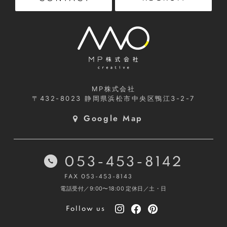
MP株式会社
〒432-8023
静岡県浜松市中央区鴨江3-2-7
Google Map
053-453-8142
FAX 053-453-8143
電話受付／9:00〜18:00
定休日／土・日
Follow us