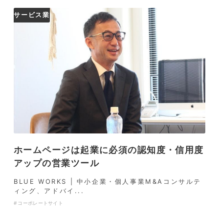
サービス業
ホームページは起業に必須の認知度・信用度
アップの営業ツール
BLUE WORKS | 中小企業・個人事業M&Aコンサルテ
ィング、アドバイ...
コーポレートサイト