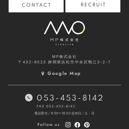
RECRUIT
CONTACT
MP株式会社
〒432-8023
静岡県浜松市中央区鴨江3-2-7
Google Map
053-453-8142
FAX 053-453-8143
電話受付／9:00〜18:00
定休日／土・日
Follow us