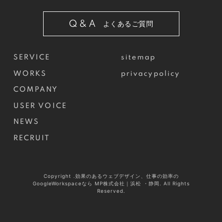
Q&A
よくあるご質問
SERVICE
sitemap
WORKS
privacypolicy
COMPANY
USER VOICE
NEWS
RECRUIT
Copyright .効果のあるウェブデザイン、仕事の効率の
GoogleWorkspaceなら MP株式会社｜浜松 ・静岡. All Rights
Reserved.