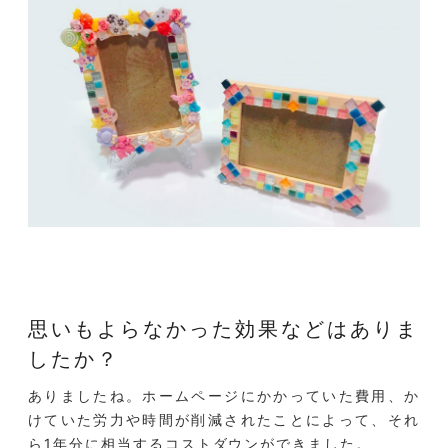
思いもよらなかった効果などはありま
したか？
ありましたね。ホームページにかかっていた費用、か
けていた労力や時間が削減されたことによって、それ
ら1年分に相当するコストダウンができました。