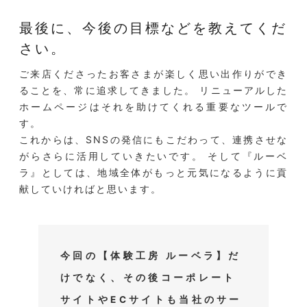
最後に、今後の目標などを教えてくだ
さい。
ご来店くださったお客さまが楽しく思い出作りができ
ることを、常に追求してきました。 リニューアルした
ホームページはそれを助けてくれる重要なツールで
す。
これからは、SNSの発信にもこだわって、連携させな
がらさらに活用していきたいです。 そして『ルーベ
ラ』としては、地域全体がもっと元気になるように貢
献していければと思います。
今回の【体験工房 ルーベラ】だ
けでなく、その後コーポレート
サイトやECサイトも当社のサー