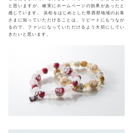
と思いますが、確実にホームページの効果があったと
感じています。 浜松をはじめとした県西部地域のお客
さまに知っていただけることは、リピートにもつなが
るので、ファンになっていただけるよう大切にしてい
きたいと思います。