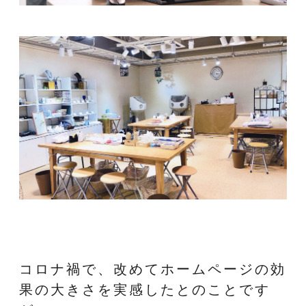
コロナ禍で、改めてホームページの効
果の大きさを実感したとのことです