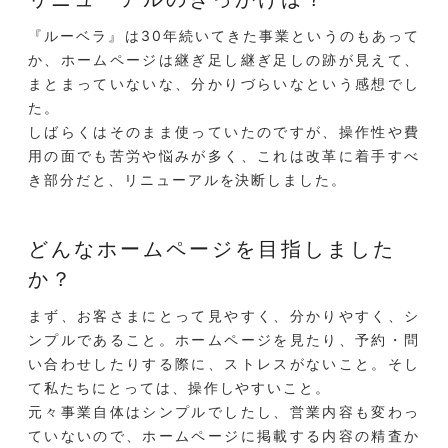
『ルーベラ』は30年続いてきた事業というのもあって
か、ホームページは継ぎ足し継ぎ足しの跡が見えて、
まとまっていないな、分かりづらいなという感想でし
た。
しばらくはそのまま使っていたのですが、操作性や費
用の面でも苦労や悩みが多く、これは改革に着手すべ
き部分だと、リニューアルを決断しました。
どんなホームページを目指しました
か？
まず、お客さまにとって見やすく、分かりやすく、シ
ンプルであること。ホームページを見たり、予約・問
い合わせしたりする際に、ストレスがないこと。そし
て私たちにとっては、操作しやすいこと。
元々事業自体はシンプルでしたし、営業内容も変わっ
ていないので、ホームページに掲載する内容の精査か