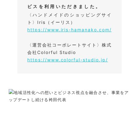
ビスを利用いただきました。
〈ハンドメイドのショッピングサイ
ト〉Iris（イーリス）
https://www.iris-hamanako.com/
〈運営会社コーポレートサイト〉株式
会社Colorful Studio
https://www.colorful-studio.jp/