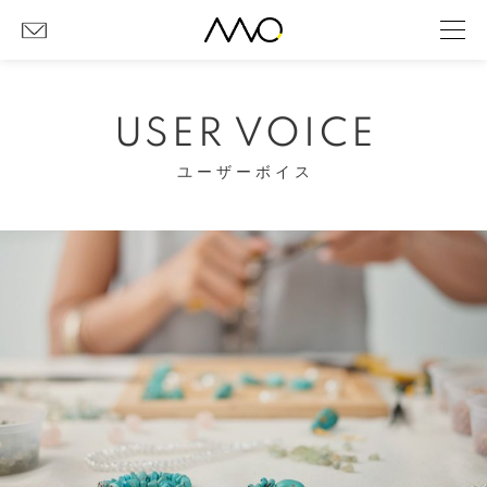
USER VOICE
ユーザーボイス