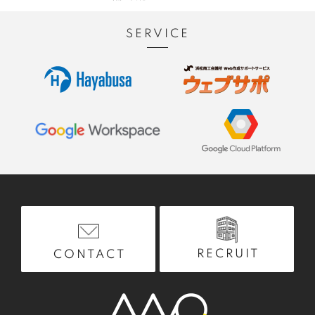
SERVICE
RECRUIT
CONTACT