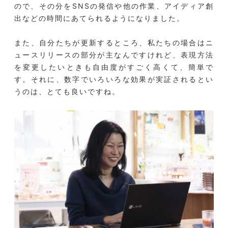
ので、その分をSNSの発信や他の作業、アイディア創
出などの時間にあてられるようになりました。
また、自分たちが更新するところ、私たちの場合はニ
ュースリリースの部分が主なんですけれど、表現方法
を変更したいときも自由度がすごく高くて、簡単で
す。それに、数字でいろいろな効果が実証されるとい
うのは、とても良いですね。