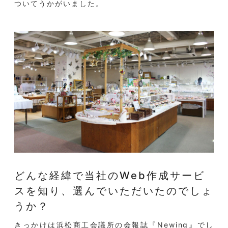
ついてうかがいました。
どんな経緯で当社のWeb作成サービ
スを知り、選んでいただいたのでしょ
うか？
きっかけは浜松商工会議所の会報誌『Newing』でし