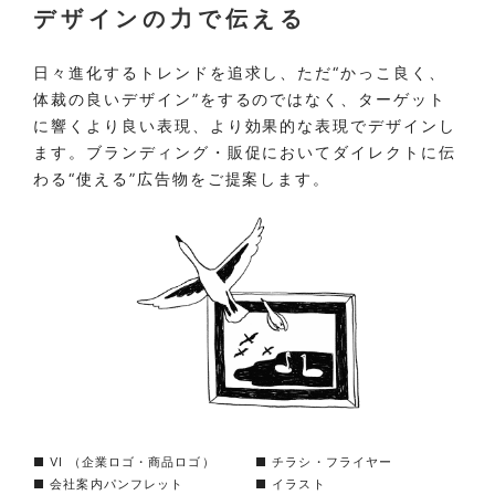
デザインの力で伝える
日々進化するトレンドを追求し、ただ“かっこ良く、
体裁の良いデザイン”をするのではなく、ターゲット
に響くより良い表現、より効果的な表現でデザインし
ます。ブランディング・販促においてダイレクトに伝
わる“使える”広告物をご提案します。
■ VI （企業ロゴ・商品ロゴ）
■ チラシ・フライヤー
■ 会社案内パンフレット
■ イラスト