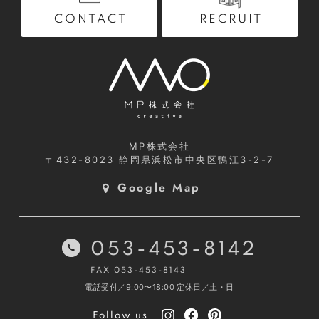
RECRUIT
CONTACT
MP株式会社
〒432-8023
静岡県浜松市中央区鴨江3-2-7
Google Map
053-453-8142
FAX 053-453-8143
電話受付／9:00〜18:00
定休日／土・日
Follow us