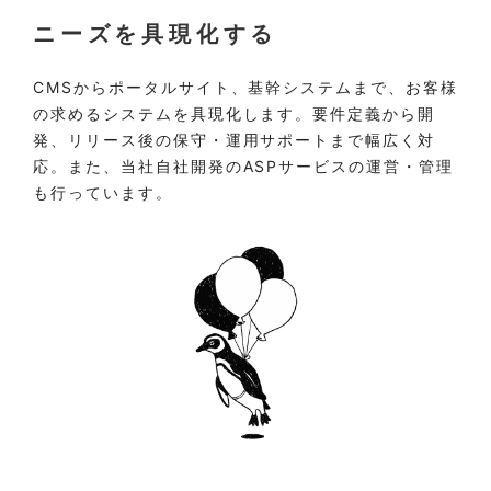
ニーズを具現化する
CMSからポータルサイト、基幹システムまで、お客様
の求めるシステムを具現化します。要件定義から開
発、リリース後の保守・運用サポートまで幅広く対
応。また、当社自社開発のASPサービスの運営・管理
も行っています。