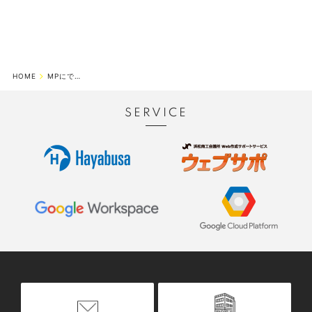
HOME
MPにできること
SERVICE