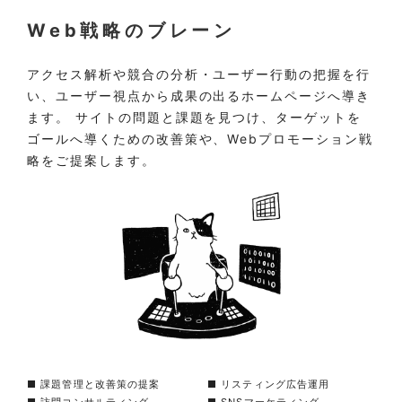
Web戦略のブレーン
アクセス解析や競合の分析・ユーザー行動の把握を行
い、ユーザー視点から成果の出るホームページへ導き
ます。 サイトの問題と課題を見つけ、ターゲットを
ゴールへ導くための改善策や、Webプロモーション戦
略をご提案します。
■ 課題管理と改善策の提案
■ リスティング広告運用
■ 訪問コンサルティング
■ SNSマーケティング