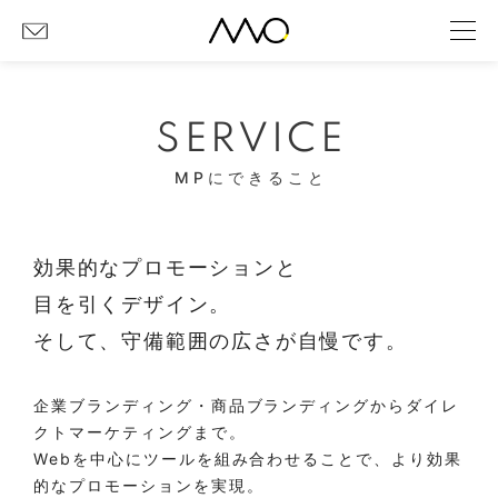
SERVICE
MPにできること
効果的なプロモーションと
目を引くデザイン。
そして、守備範囲の広さが自慢です。
企業ブランディング・商品ブランディングからダイレ
クトマーケティングまで。
Webを中心にツールを組み合わせることで、より効果
的なプロモーションを実現。