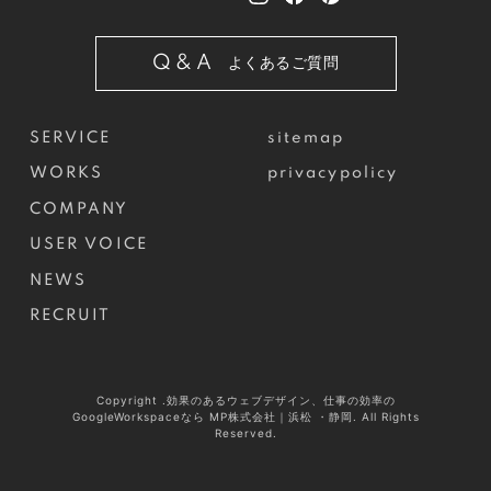
Q&A
よくあるご質問
SERVICE
sitemap
WORKS
privacypolicy
COMPANY
USER VOICE
NEWS
RECRUIT
Copyright .効果のあるウェブデザイン、仕事の効率の
GoogleWorkspaceなら MP株式会社｜浜松 ・静岡. All Rights
Reserved.