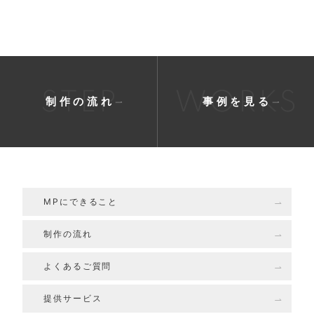
STEP
WORKS
制作の流れ
事例を見る
MPにできること
制作の流れ
よくあるご質問
提供サービス