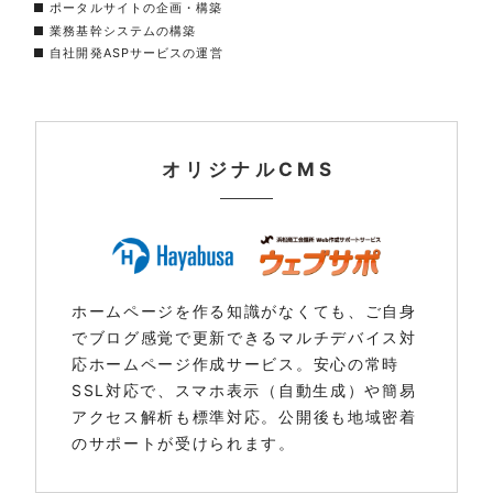
■ ポータルサイトの企画・構築
■ 業務基幹システムの構築
■ 自社開発ASPサービスの運営
オリジナルCMS
ホームページを作る知識がなくても、ご自身
でブログ感覚で更新できるマルチデバイス対
応ホームページ作成サービス。安心の常時
SSL対応で、スマホ表示（自動生成）や簡易
アクセス解析も標準対応。公開後も地域密着
のサポートが受けられます。