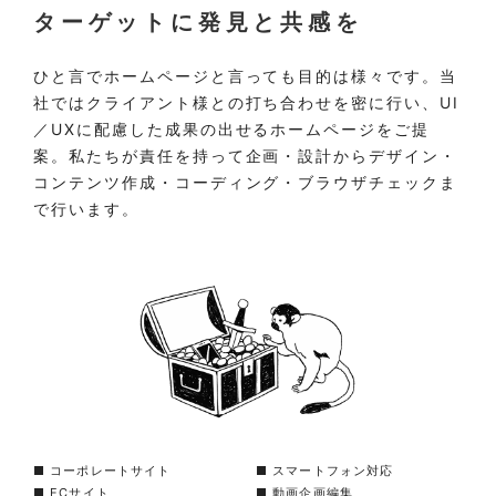
ターゲットに発見と共感を
ひと言でホームページと言っても目的は様々です。当
社ではクライアント様との打ち合わせを密に行い、UI
／UXに配慮した成果の出せるホームページをご提
案。私たちが責任を持って企画・設計からデザイン・
コンテンツ作成・コーディング・ブラウザチェックま
で行います。
■ コーポレートサイト
■ スマートフォン対応
■ ECサイト
■ 動画企画編集