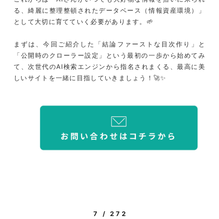
る、綺麗に整理整頓されたデータベース（情報資産環境）」
として大切に育てていく必要があります。🌱
まずは、今回ご紹介した「結論ファーストな目次作り」と
「公開時のクローラー設定」という最初の一歩から始めてみ
て、次世代のAI検索エンジンから指名されまくる、最高に美
しいサイトを一緒に目指していきましょう！🚀✨
7 / 272