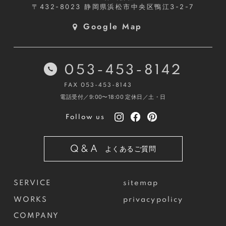
〒432-8023
静岡県浜松市中央区鴨江3-2-7
Google Map
053-453-8142
FAX 053-453-8143
電話受付／9:00〜18:00
定休日／土・日
Follow us
Q&A
よくあるご質問
SERVICE
sitemap
WORKS
privacypolicy
COMPANY