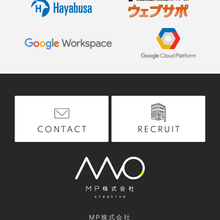
RECRUIT
CONTACT
MP株式会社