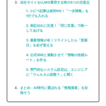
自社サイトをLLMO運用する時の5つの注意点
1. コピペ記事は絶対NG！「一次情報」を
1行でも入れる
2. 表記ゆれに注意！「同じ言葉」で統一
してあげる
3. 最新情報が命！リライトしたら「更新
日」を必ず変える
4. 公式SNSと連動させて「情報の信頼ル
ート」を作る
5. 専門的なシステム設定は、エンジニア
に「ウェルカム状態？」と聞く
まとめ：AI時代に選ばれる「情報資産」を目
指そう