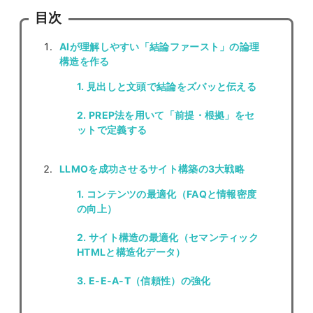
目次
AIが理解しやすい「結論ファースト」の論理
構造を作る
1. 見出しと文頭で結論をズバッと伝える
2. PREP法を用いて「前提・根拠」をセ
ットで定義する
LLMOを成功させるサイト構築の3大戦略
1. コンテンツの最適化（FAQと情報密度
の向上）
2. サイト構造の最適化（セマンティック
HTMLと構造化データ）
3. E-E-A-T（信頼性）の強化