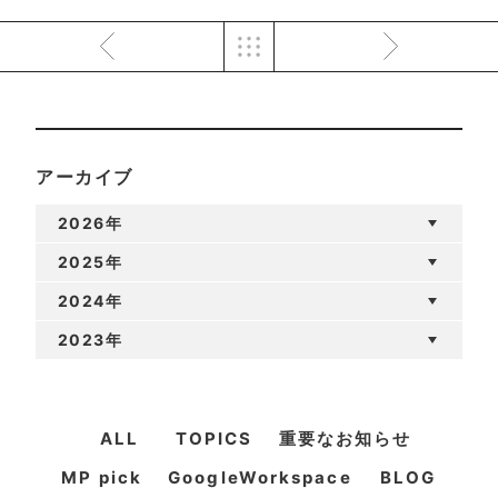
アーカイブ
2026年
2025年
2024年
2023年
ALL
TOPICS
重要なお知らせ
MP pick
GoogleWorkspace
BLOG