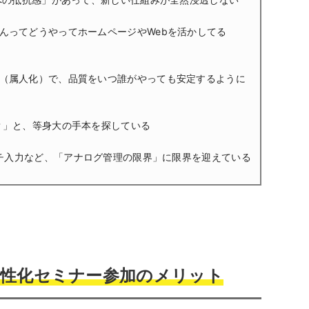
んってどうやってホームページやWebを活かしてる
（属人化）で、品質をいつ誰がやっても安定するように
？」と、等身大の手本を探している
ポチ入力など、「アナログ管理の限界」に限界を迎えている
活性化セミナー参加のメリット