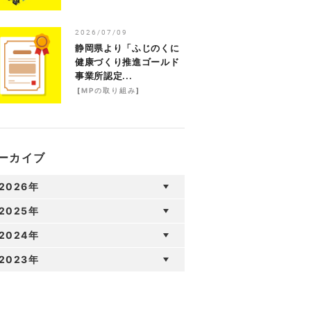
2026/07/09
静岡県より「ふじのくに
健康づくり推進ゴールド
事業所認定...
[
MPの取り組み
]
ーカイブ
2026年
2025年
2024年
2023年