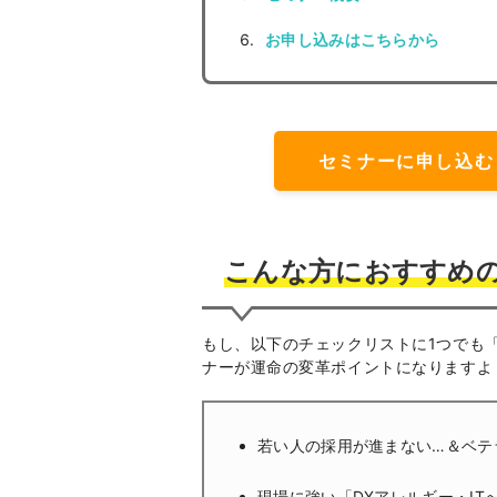
お申し込みはこちらから
セミナーに申し込む
こんな方におすすめ
もし、以下のチェックリストに1つでも
ナーが運命の変革ポイントになりますよ！
若い人の採用が進まない…＆ベテ
現場に強い「DXアレルギー・I