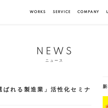
WORKS
SERVICE
COMPANY
NEWS
ニュース
新
選ばれる製造業」活性化セミナ