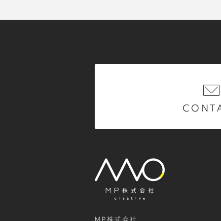
CONT
MP株式会社