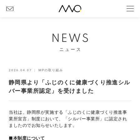
NEWS
ニュース
2026.04.07
｜
MPの取り組み
静岡県より「ふじのくに健康づくり推進シル
バー事業所認定」を受けました
当社は、静岡県が実施する「ふじのくに健康づくり推進事
業所宣言」制度において、「シルバー事業所」に認定され
ましたのでお知らせいたします。
■本制度について