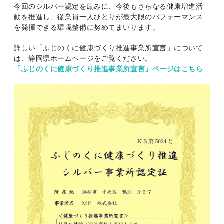
今回のシルバー認定を励みに、今後もさらなる健康増進活
動を推進し、従業員一人ひとりが最大限のパフォーマンス
を発揮できる環境整備に努めてまいります。
詳しい「ふじのくに健康づくり推進事業所宣言」について
は、静岡県ホームページをご覧ください。
「ふじのくに健康づくり推進事業所宣言」ページはこちら