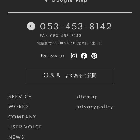
053-453-8142
FAX 053-453-8143
電話受付／9:00〜18:00
定休日／土・日
Follow us
Q&A
よくあるご質問
SERVICE
sitemap
WORKS
privacypolicy
COMPANY
USER VOICE
NEWS