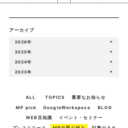
アーカイブ
2026年
2025年
2024年
2023年
ALL
TOPICS
重要なお知らせ
MP pick
GoogleWorkspace
BLOG
WEB豆知識
イベント・セミナー
プレスリリース
MPの取り組み
記事のネタ