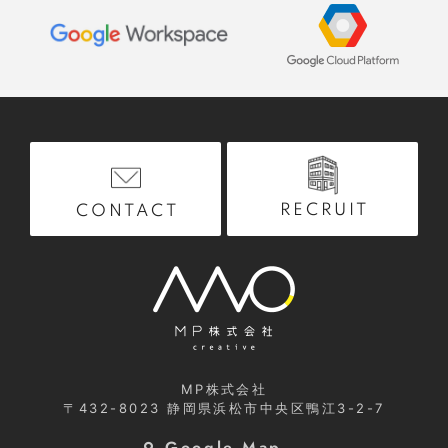
RECRUIT
CONTACT
MP株式会社
〒432-8023
静岡県浜松市中央区鴨江3-2-7
Google Map