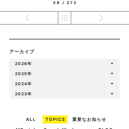
38 / 272
アーカイブ
2026年
2025年
2024年
2023年
ALL
TOPICS
重要なお知らせ