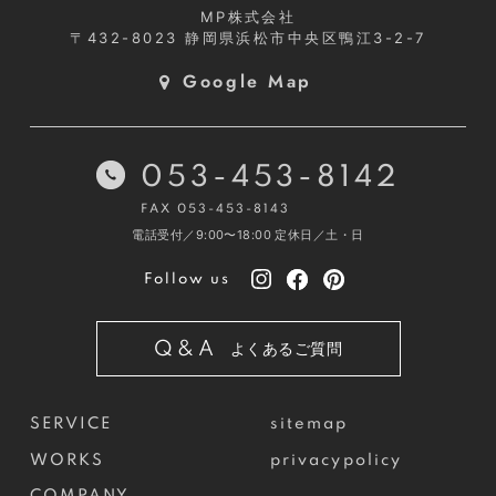
MP株式会社
〒432-8023
静岡県浜松市中央区鴨江3-2-7
Google Map
053-453-8142
FAX 053-453-8143
電話受付／9:00〜18:00
定休日／土・日
Follow us
Q&A
よくあるご質問
SERVICE
sitemap
WORKS
privacypolicy