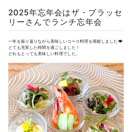
2025年忘年会はザ・ブラッセ
リーさんでランチ忘年会
一年を振り返りながら美味しいコース料理を堪能しました🍽️
とても充実した時間を過ごしました！
どれもとっても美味しい料理でした。