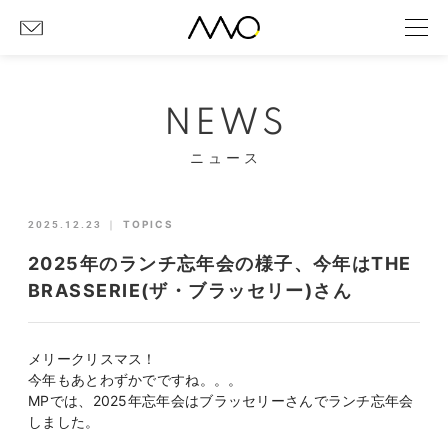
NEWS
ニュース
2025.12.23
｜
TOPICS
2025年のランチ忘年会の様子、今年はTHE
BRASSERIE(ザ・ブラッセリー)さん
メリークリスマス！
今年もあとわずかでですね。。。
MPでは、2025年忘年会はブラッセリーさんでランチ忘年会
しました。