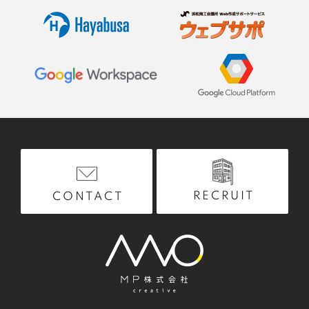
RECRUIT
CONTACT