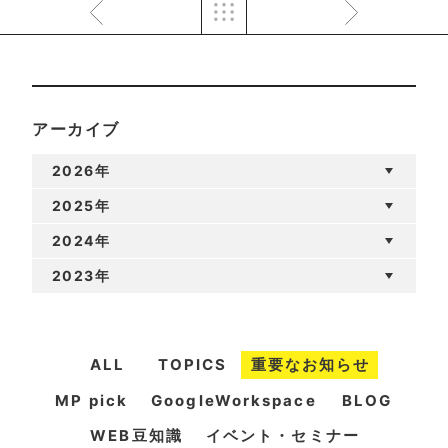
アーカイブ
2026年
2025年
2024年
2023年
ALL
TOPICS
重要なお知らせ
MP pick
GoogleWorkspace
BLOG
WEB豆知識
イベント・セミナー