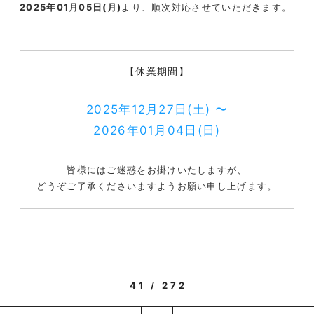
2025年01月05日(月)
より、順次対応させていただきます。
【休業期間】
2025年12月27日(土) 〜
2026年01月04日(日)
皆様にはご迷惑をお掛けいたしますが、
どうぞご了承くださいますようお願い申し上げます。
41 / 272