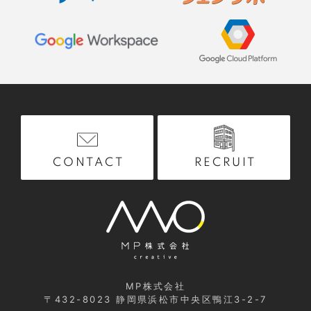
RECRUIT
CONTACT
MP株式会社
〒432-8023
静岡県浜松市中央区鴨江3-2-7