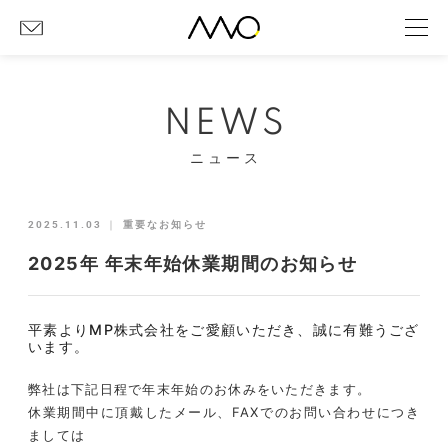
NEWS
ニュース
2025.11.03
｜
重要なお知らせ
2025年 年末年始休業期間のお知らせ
平素よりMP株式会社をご愛顧いただき、誠に有難うござ
います。
弊社は下記日程で年末年始のお休みをいただきます。
休業期間中に頂戴したメール、FAXでのお問い合わせにつき
ましては