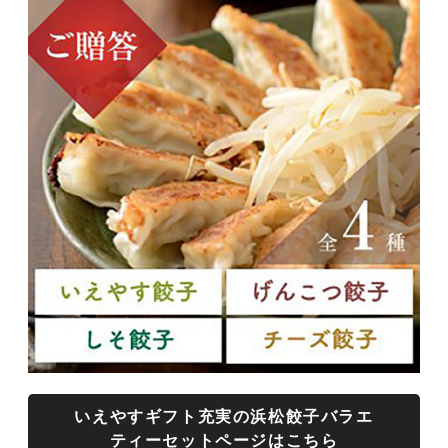
いえやすギフト充実の浜松餃子バラエ
ティーセットページはこちら