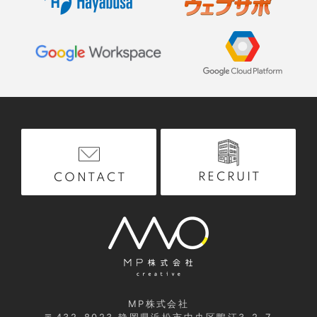
RECRUIT
CONTACT
MP株式会社
〒432-8023
静岡県浜松市中央区鴨江3-2-7