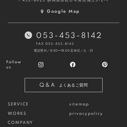
Google Map
053-453-8142
FAX 053-453-8143
電話受付／9:00〜18:00
定休日／土・日
Follow
us
Q&A
よくあるご質問
SERVICE
sitemap
WORKS
privacypolicy
COMPANY