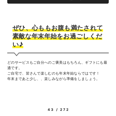
ぜひ、心ももお腹も満たされて
素敵な年末年始をお過ごしくだ
い♪
どのサービスもご自分へのご褒美はもちろん、ギフトにも最
適です。
ご自宅で、皆さんで楽しむのも年末年始ならではです！
年末まであと少し、、楽しみながら準備をしましょう。
43 / 272