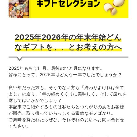
2025年2026年の年末年始どん
なギフトを、、とお考えの方へ
2025年ももう11月。最後のひと月になります。
皆様にとって、2025年はどんな一年でしたでしょうか？
良い年だった方も、そうでない方も『終わりよければ全て
よし』の通り、1年の締めくくりに美味しく、そして疲れを
癒してはいかがでしょう？
本記事でご紹介するものは私たちとつながりのあるお客様
が販売、取り扱っていらっしゃる素敵なモノばかり。
ご興味を持たれたらぜひ、それぞれのお店へお問い合わせ
ください。