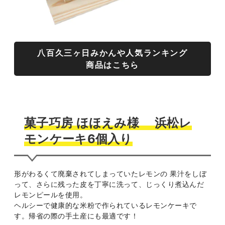
八百久三ヶ日みかんや人気ランキング
商品はこちら
菓子巧房 ほほえみ様 浜松レ
モンケーキ6個入り
形がわるくて廃棄されてしまっていたレモンの 果汁をしぼ
って、さらに残った皮を丁寧に洗って、じっくり煮込んだ
レモンピールを使用。
ヘルシーで健康的な米粉で作られているレモンケーキで
す。帰省の際の手土産にも最適です！