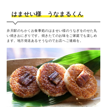
はませい様 うなまるくん
弁天駅のちかくお食事処のはませい様のうなぎをのせた丸
い焼きおにぎりです。焼きたてのお味をご家庭でも楽しめ
ます。地方発送あるそうなのでお店へご連絡を。