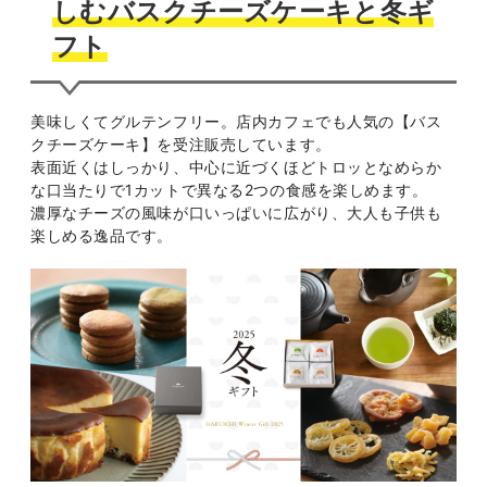
しむバスクチーズケーキと冬ギ
フト
美味しくてグルテンフリー。店内カフェでも人気の【バス
クチーズケーキ】を受注販売しています。
表面近くはしっかり、中心に近づくほどトロッとなめらか
な口当たりで1カットで異なる2つの食感を楽しめます。
濃厚なチーズの風味が口いっぱいに広がり、大人も子供も
楽しめる逸品です。