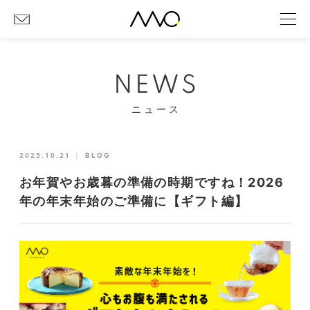
NEWS
ニュース
2025.10.21
｜
BLOG
お年賀やお歳暮の準備の時期ですね！2026
年の年末年始のご準備に【ギフト編】