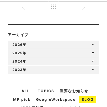
アーカイブ
2026年
2025年
2024年
2023年
ALL
TOPICS
重要なお知らせ
MP pick
GoogleWorkspace
BLOG