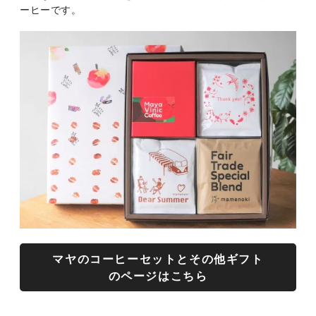
ーヒーです。
マヤのコーヒーセットとその他ギフト
のページはこちら