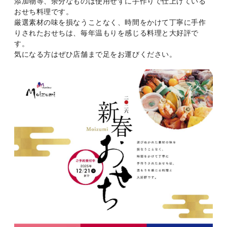
添加物等、余分なものは使用せずに手作りで仕上げている
おせち料理です。
厳選素材の味を損なうことなく、時間をかけて丁寧に手作
りされたおせちは、毎年温もりを感じる料理と大好評で
す。
気になる方はぜひ店舗まで足をお運びください。