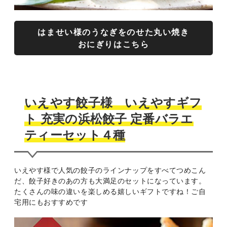
はませい様のうなぎをのせた丸い焼き
おにぎりはこちら
いえやす餃子様 いえやすギフ
ト 充実の浜松餃子 定番バラエ
ティーセット４種
いえやす様で人気の餃子のラインナップをすべてつめこん
だ、餃子好きのあの方も大満足のセットになっています。
たくさんの味の違いを楽しめる嬉しいギフトですね！ご自
宅用にもおすすめです