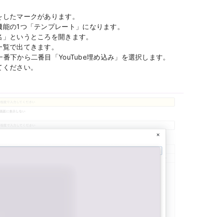
をしたマークがあります。
機能の1つ「テンプレート」になります。
名」というところを開きます。
一覧で出てきます。
一番下から二番目「YouTube埋め込み」を選択します。
てください。