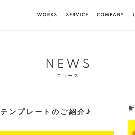
WORKS
SERVICE
COMPANY
NEWS
ニュース
新
込みテンプレートのご紹介♪