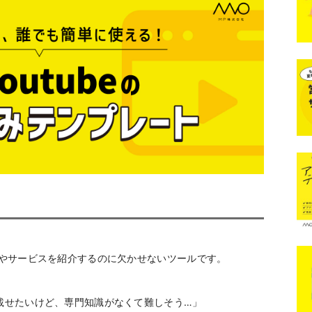
製品やサービスを紹介するのに欠かせないツールです。
を載せたいけど、専門知識がなくて難しそう…」