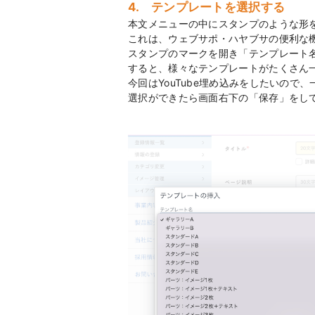
4. テンプレートを選択する
本文メニューの中にスタンプのような形
これは、ウェブサポ・ハヤブサの便利な
スタンプのマークを開き「テンプレート
すると、様々なテンプレートがたくさん
今回はYouTube埋め込みをしたいので、
選択ができたら画面右下の「保存」をし