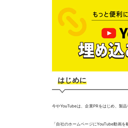
はじめに
今やYouTubeは、企業PRをはじめ、
「自社のホームページにYouTube動画