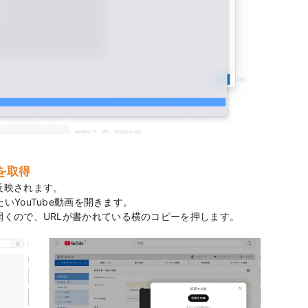
クを取得
反映されます。
いYouTube動画を開きます。
くので、URLが書かれている横のコピーを押します。