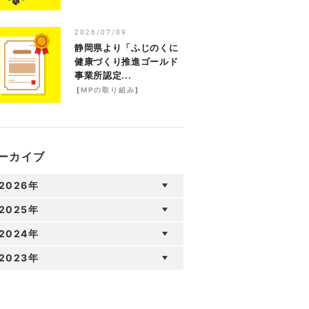
2026/07/09
静岡県より「ふじのくに
健康づくり推進ゴールド
事業所認定...
[
MPの取り組み
]
ーカイブ
2026年
2025年
2024年
2023年