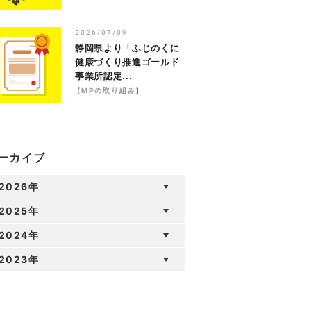
2026/07/09
静岡県より「ふじのくに
健康づくり推進ゴールド
事業所認定...
[
MPの取り組み
]
ーカイブ
2026年
2025年
2024年
2023年