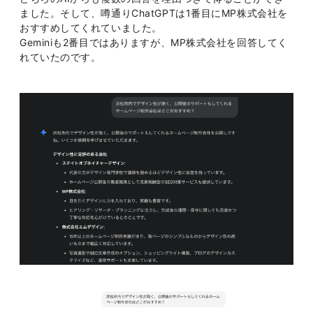
ました。そして、噂通りChatGPTは1番目にMP株式会社を
おすすめしてくれていました。
Geminiも2番目ではありますが、MP株式会社を回答してく
れていたのです。