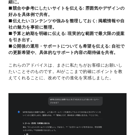
細に。
■競合や参考にしたいサイトを伝える: 雰囲気やデザインの
好みを具体例で共有。
■伝えたいコンテンツや強みを整理しておく: 掲載情報や自
社の魅力を事前に整理。
■予算と納期を明確に伝える: 現実的な範囲で最大限の提案
を引き出す。
■公開後の運用・サポートについても希望を伝える: 自社で
の更新希望や、具体的なサポート内容の期待値を共有。
これらのアドバイスは、まさに私たちがお客様にお願いし
たいことそのものです。AIがここまで的確にポイントを教
えてくれることに、改めてその進化を実感しました。