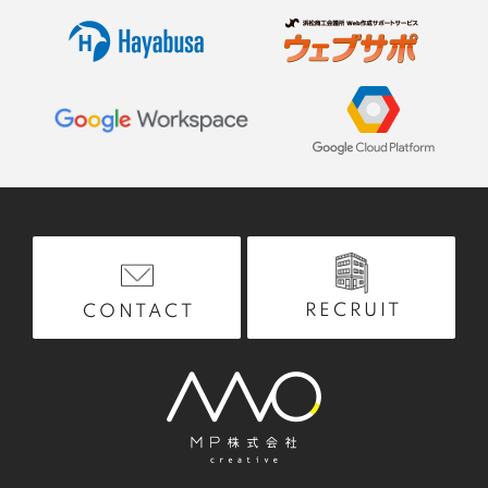
RECRUIT
CONTACT