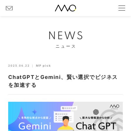
NEWS
ニュース
2025.06.22
｜
MP pick
ChatGPTとGemini、賢い選択でビジネス
を加速する