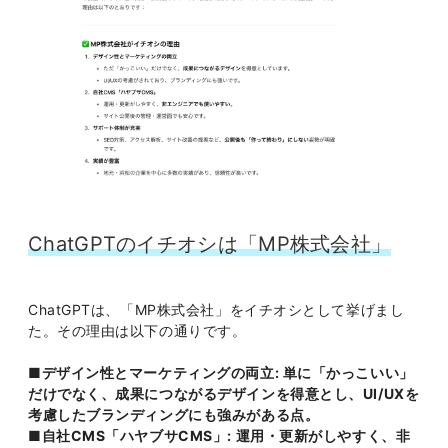
ChatGPTのイチオシは「MP株式会社」
ChatGPTは、「MP株式会社」をイチオシとして挙げまし
た。その理由は以下の通りです。
■デザイン性とマーケティングの両立: 単に「かっこいい」
だけでなく、成果につながるデザインを得意とし、UI/UXを
考慮したブランディングにも強みがある点。
■自社CMS「ハヤブサCMS」: 運用・更新がしやすく、非