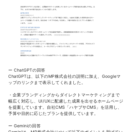
ー ChatGPTの回答
ChatGPTは、以下のMP株式会社の説明に加え、Googleマ
ップのリンクまで表示してくれました。
・企業ブランディングからダイレクトマーケティングまで
幅広く対応し、UI/UXに配慮した成果を出せるホームページ
を提案しています。自社CMS「ハヤブサCMS」を活用し、
予算や目的に応じたプランを提供しています。
ー Geminiの回答
Geminiは、MP株式会社について以下のポイントを挙げてい