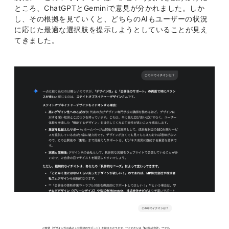
ところ、ChatGPTとGeminiで意見が分かれました。しか
し、その根拠を見ていくと、どちらのAIもユーザーの状況
に応じた最適な選択肢を提示しようとしていることが見え
てきました。