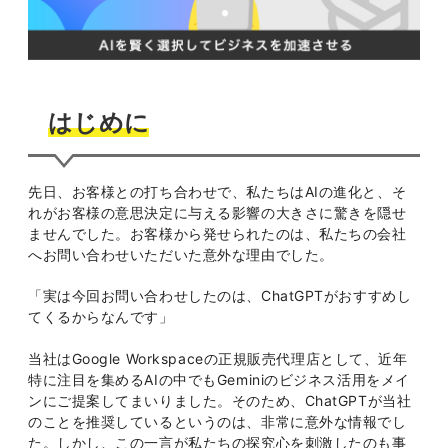
はじめに
先日、お客様との打ち合わせで、私たちはAIの進化と、そ
れがお客様の意思決定に与える影響の大きさに驚きを隠せ
ませんでした。お客様から発せられたのは、私たちの会社
へお問い合わせいただいた意外な理由でした。
「実は今回お問い合わせしたのは、ChatGPTがおすすめし
てくるからなんです」
当社はGoogle Workspaceの正規販売代理店として、近年
特に注目を集めるAIの中でもGeminiのビジネス活用をメイ
ンにご提案してまいりました。そのため、ChatGPTが当社
のことを推奨しているというのは、非常に意外な情報でし
た。しかし、この一言が私たちの探究心を刺激したのも事