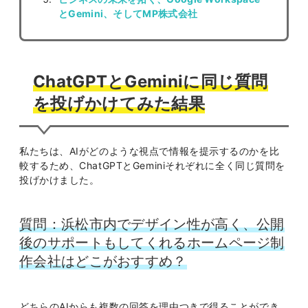
とGemini、そしてMP株式会社
ChatGPTとGeminiに同じ質問
を投げかけてみた結果
私たちは、AIがどのような視点で情報を提示するのかを比
較するため、ChatGPTとGeminiそれぞれに全く同じ質問を
投げかけました。
質問：浜松市内でデザイン性が高く、公開
後のサポートもしてくれるホームページ制
作会社はどこがおすすめ？
どちらのAIからも複数の回答を理由つきで得ることができ