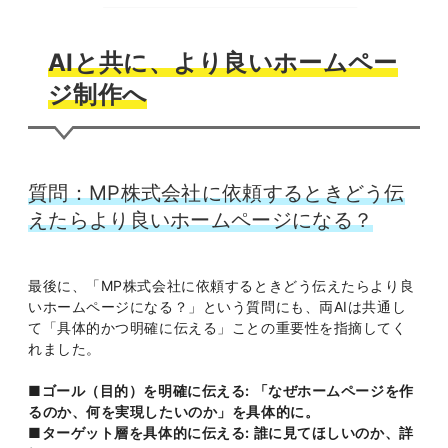
AIと共に、より良いホームペー
ジ制作へ
質問：MP株式会社に依頼するときどう伝
えたらより良いホームページになる？
最後に、「MP株式会社に依頼するときどう伝えたらより良
いホームページになる？」という質問にも、両AIは共通し
て「具体的かつ明確に伝える」ことの重要性を指摘してく
れました。
■ゴール（目的）を明確に伝える: 「なぜホームページを作
るのか、何を実現したいのか」を具体的に。
■ターゲット層を具体的に伝える: 誰に見てほしいのか、詳