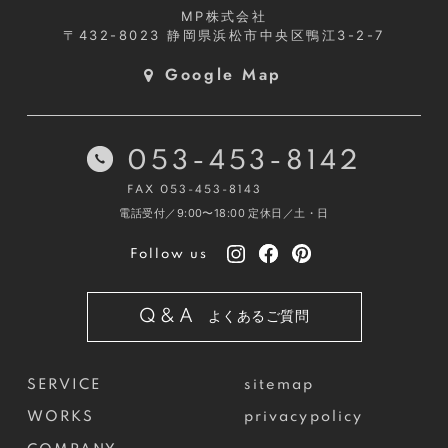
MP株式会社
〒432-8023
静岡県浜松市中央区鴨江3-2-7
Google Map
053-453-8142
FAX 053-453-8143
電話受付／9:00〜18:00
定休日／土・日
Follow us
Q&A
よくあるご質問
SERVICE
sitemap
WORKS
privacypolicy