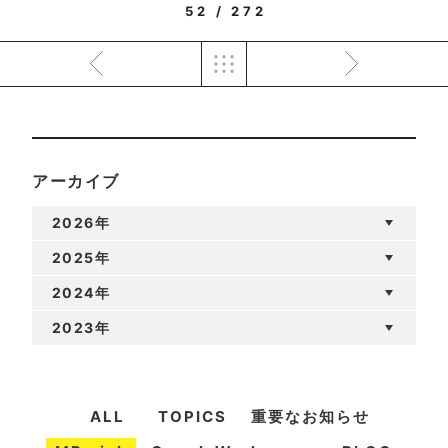
52 / 272
アーカイブ
2026年
2025年
2024年
2023年
ALL
TOPICS
重要なお知らせ