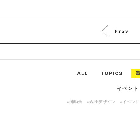
Prev
ALL
TOPICS
イベント
#補助金
#Webデザイン
#イベント