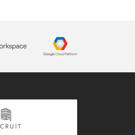
CRUIT