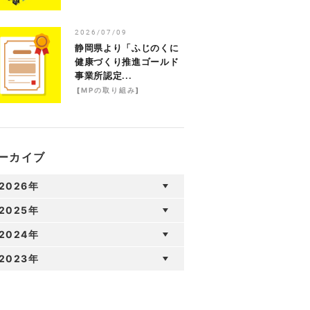
2026/07/09
静岡県より「ふじのくに
健康づくり推進ゴールド
事業所認定...
[
MPの取り組み
]
ーカイブ
2026年
2025年
2024年
2023年