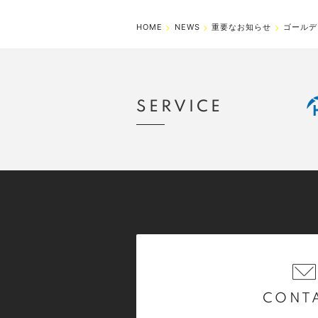
HOME
NEWS
重要なお知らせ
ゴールデ
SERVICE
CONT