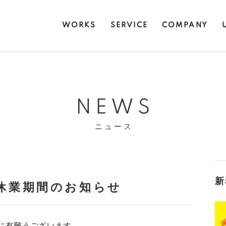
WORKS
SERVICE
COMPANY
NEWS
ニュース
新
休業期間のお知らせ
に有難うございます。