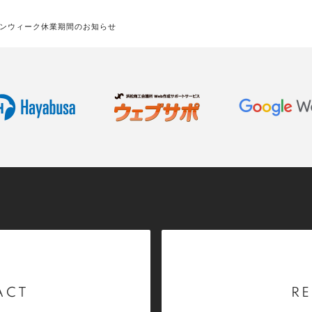
ンウィーク休業期間のお知らせ
ACT
RE