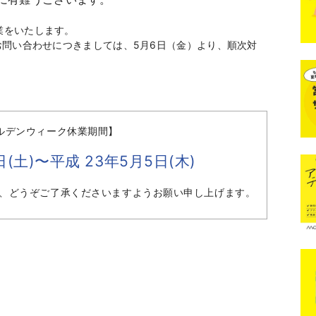
業をいたします。
お問い合わせにつきましては、5月6日（金）より、順次対
ールデンウィーク休業期間】
(土)〜平成 23年5月5日(木)
、どうぞご了承くださいますようお願い申し上げます。