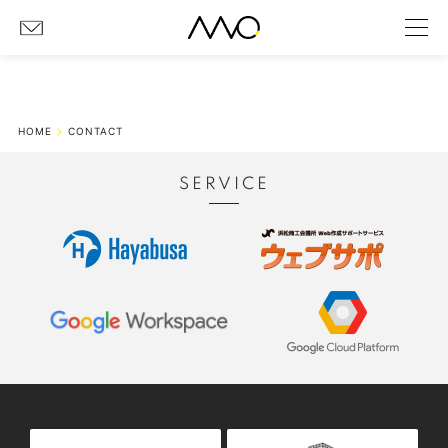
HOME
CONTACT
SERVICE