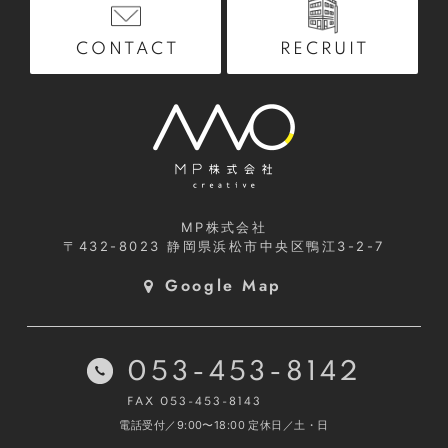
RECRUIT
CONTACT
MP株式会社
〒432-8023
静岡県浜松市中央区鴨江3-2-7
Google Map
053-453-8142
FAX 053-453-8143
電話受付／9:00〜18:00
定休日／土・日