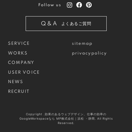
Follow us
Q&A
よくあるご質問
SERVICE
sitemap
WORKS
privacypolicy
COMPANY
USER VOICE
NEWS
RECRUIT
Copyright .効果のあるウェブデザイン、仕事の効率の
GoogleWorkspaceなら MP株式会社｜浜松 ・静岡. All Rights
Reserved.