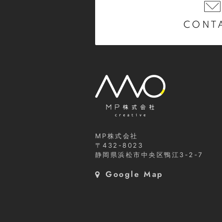
CONT
MP株式会社
〒432-8023
静岡県浜松市中央区鴨江3-2-7
Google Map