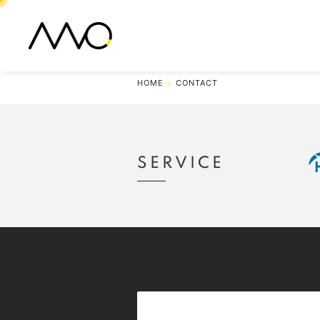
HOME
CONTACT
SERVICE