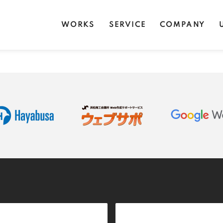
WORKS
SERVICE
COMPANY