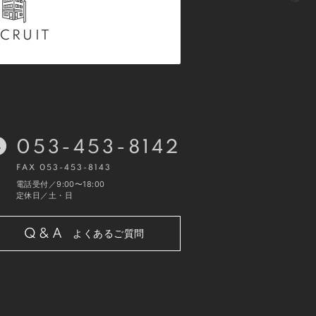
CRUIT
053-453-8142
FAX 053-453-8143
電話受付／9:00〜18:00
定休日／土・日
Q&A
よくあるご質問